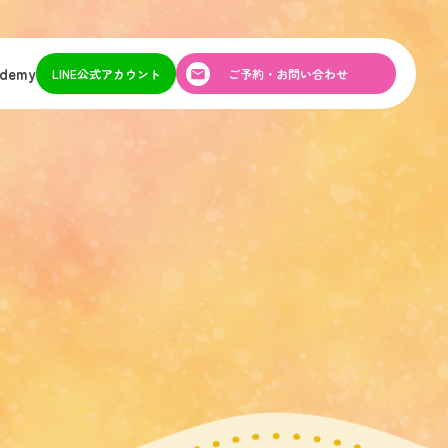
ademy
LINE公式アカウント
ご予約・お問い合わせ