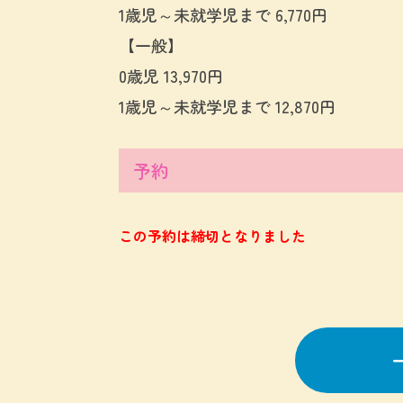
1歳児～未就学児まで 6,770円
【一般】
0歳児 13,970円
1歳児～未就学児まで 12,870円
予約
この予約は締切となりました