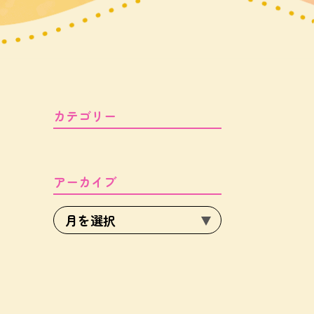
カテゴリー
アーカイブ