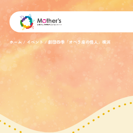
ホーム
イベント
劇団四季「オペラ座の怪人」横浜