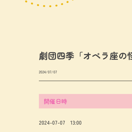
劇団四季「オペラ座の
2024/07/07
開催日時
2024-07-07 13:00