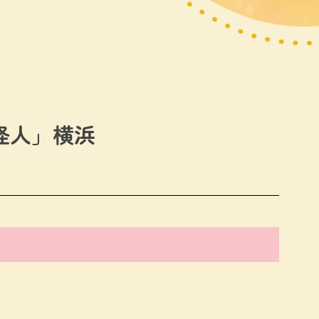
怪人」横浜