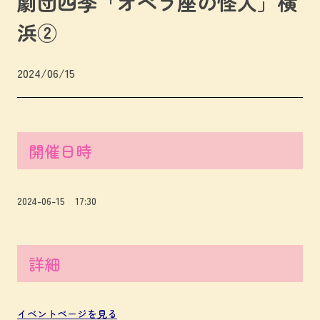
劇団四季「オペラ座の怪人」横
浜②
2024/06/15
開催日時
2024-06-15 17:30
詳細
イベントページを見る