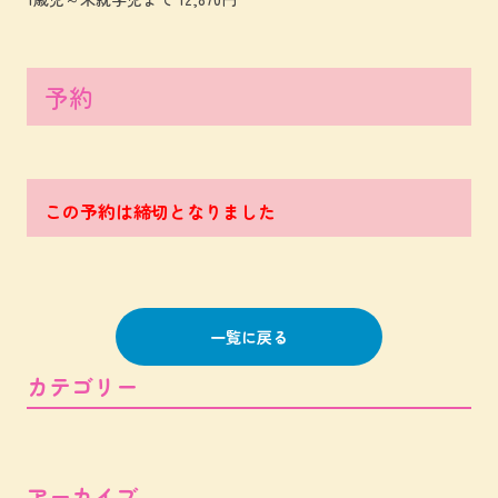
予約
この予約は締切となりました
一覧に戻る
カテゴリー
アーカイブ