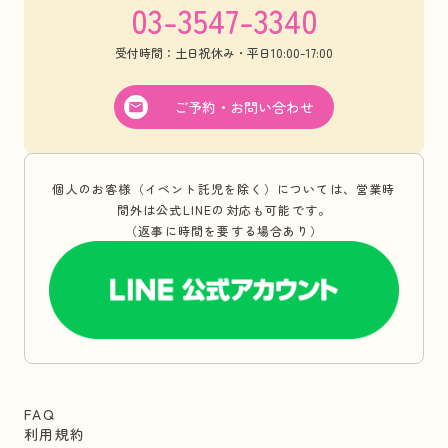
03-3547-3340
受付時間：土日祝休み・平日10:00-17:00
ご予約・お問い合わせ
個人のお客様（イベント託児を除く）については、営業時
間外は公式LINEの対応も可能です。
（返事に時間を要する場合あり）
FAQ
利用規約