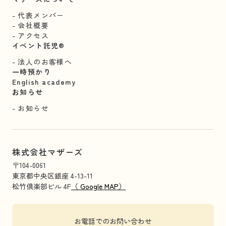
代表メンバー
会社概要
アクセス
イベント託児®︎
法人のお客様へ
一時預かり
English academy
お知らせ
お知らせ
株式会社マザーズ
〒104-0061
東京都中央区銀座 4-13-11
松竹倶楽部ビル 4F
（ Google MAP）
お電話でのお問い合わせ