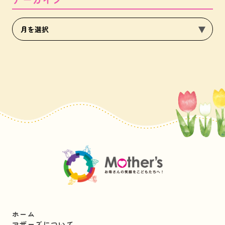
ホーム
マザーズについて