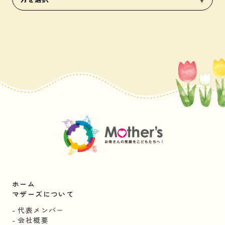
ホーム
マザーズについて
代表メンバー
会社概要