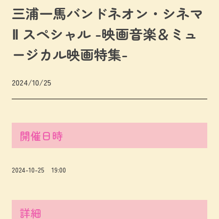
三浦一馬バンドネオン・シネマ
Ⅱ スペシャル -映画音楽＆ミュ
ージカル映画特集-
2024/10/25
開催日時
2024-10-25 19:00
詳細