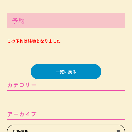
予約
この予約は締切となりました
一覧に戻る
カテゴリー
アーカイブ