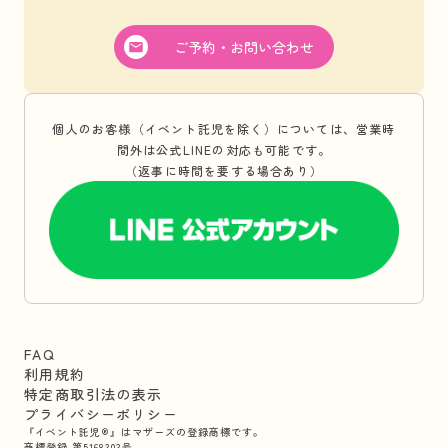
ご予約・お問い合わせ
個人のお客様（イベント託児を除く）については、営業時
間外は公式LINEの対応も可能です。
（返事に時間を要する場合あり）
FAQ
利用規約
特定商取引法の表示
プライバシーポリシー
『イベント託児®』はマザーズの登録商標です。
商標登録 第5168303号