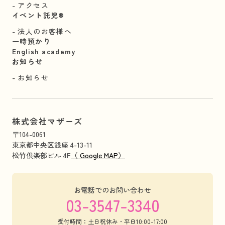
アクセス
イベント託児®︎
法人のお客様へ
一時預かり
English academy
お知らせ
お知らせ
株式会社マザーズ
〒104-0061
東京都中央区銀座 4-13-11
松竹倶楽部ビル 4F
（ Google MAP）
お電話でのお問い合わせ
03-3547-3340
受付時間：土日祝休み・平日10:00-17:00