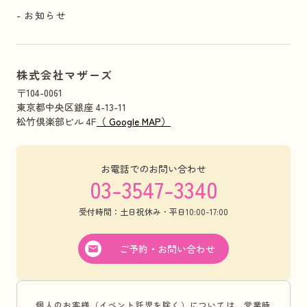
お知らせ
株式会社マザーズ
〒104-0061
東京都中央区銀座 4-13-11
松竹倶楽部ビル 4F
（ Google MAP）
お電話でのお問い合わせ
03-3547-3340
受付時間：土日祝休み・平日10:00-17:00
ご予約・お問い合わせ
個人のお客様（イベント託児を除く）については、営業時