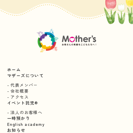
ホーム
マザーズについて
代表メンバー
会社概要
アクセス
イベント託児®︎
法人のお客様へ
一時預かり
English academy
お知らせ