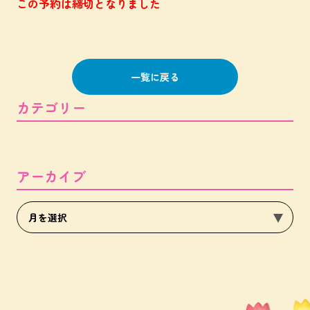
この予約は締切となりました
一覧に戻る
カテゴリー
アーカイブ