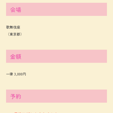
会場
歌舞伎座
（東京都）
金額
一律 3,000円
予約