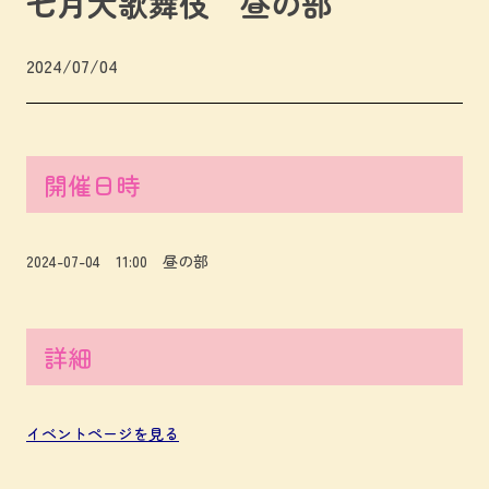
七月大歌舞伎 昼の部
2024/07/04
開催日時
2024-07-04 11:00 昼の部
詳細
イベントページを見る