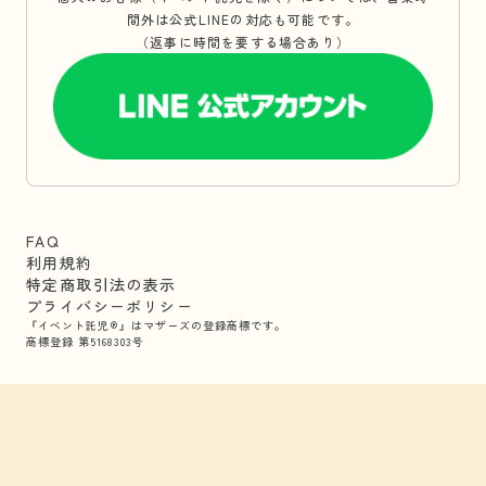
間外は公式LINEの対応も可能です。
（返事に時間を要する場合あり）
FAQ
利用規約
特定商取引法の表示
プライバシーポリシー
『イベント託児®』はマザーズの登録商標です。
商標登録 第5168303号