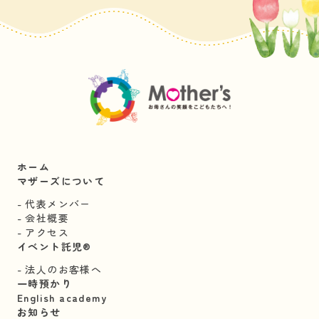
ホーム
マザーズについて
代表メンバー
会社概要
アクセス
イベント託児®︎
法人のお客様へ
一時預かり
English academy
お知らせ