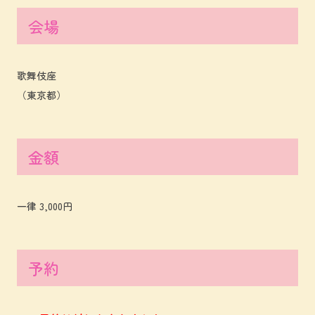
会場
歌舞伎座
（東京都）
金額
一律 3,000円
予約