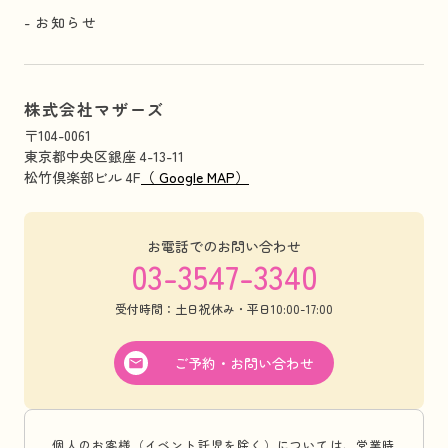
お知らせ
株式会社マザーズ
〒104-0061
東京都中央区銀座 4-13-11
松竹倶楽部ビル 4F
（ Google MAP）
お電話でのお問い合わせ
03-3547-3340
受付時間：土日祝休み・平日10:00-17:00
ご予約・お問い合わせ
個人のお客様（イベント託児を除く）については、営業時