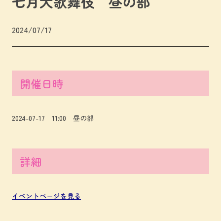
七月大歌舞伎 昼の部
2024/07/17
開催日時
2024-07-17 11:00 昼の部
詳細
イベントページを見る