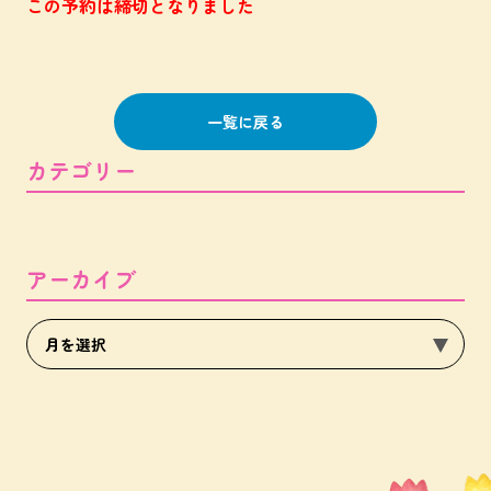
この予約は締切となりました
一覧に戻る
カテゴリー
アーカイブ