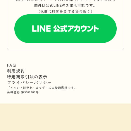
間外は公式LINEの対応も可能です。
（返事に時間を要する場合あり）
FAQ
利用規約
特定商取引法の表示
プライバシーポリシー
『イベント託児®』はマザーズの登録商標です。
商標登録 第5168303号