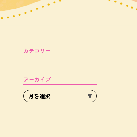
カテゴリー
アーカイブ