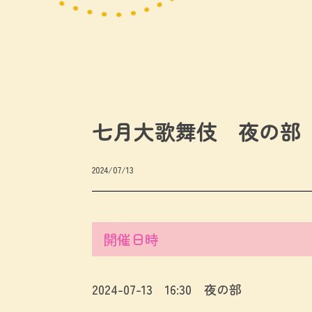
七月大歌舞伎 夜の部
2024/07/13
開催日時
2024-07-13 16:30 夜の部