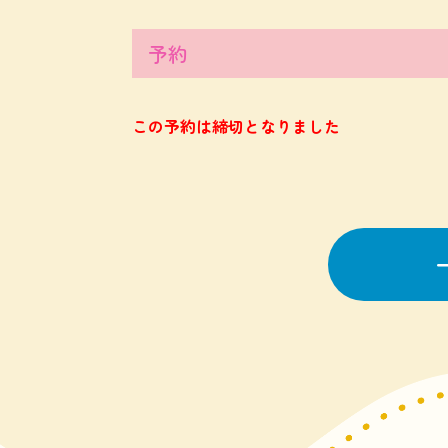
予約
この予約は締切となりました