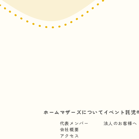
ホーム
マザーズについて
イベント託児®
代表メンバー
法人のお客様へ
会社概要
アクセス