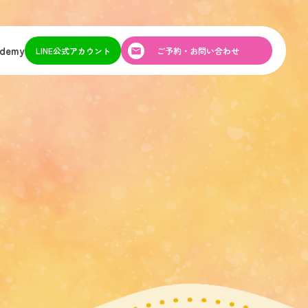
ademy
LINE公式アカウント
ご予約・お問い合わせ