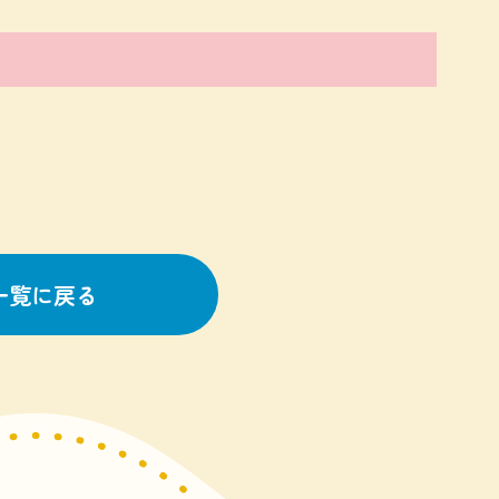
一覧に戻る