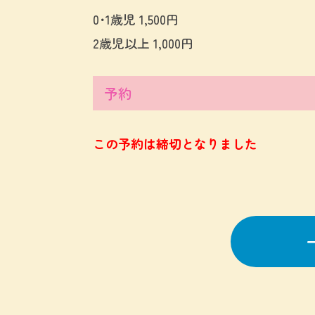
0･1歳児 1,500円
2歳児以上 1,000円
予約
この予約は締切となりました