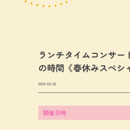
ランチタイムコンサート
の時間《春休みスペシャ
2024/03/26
開催日時