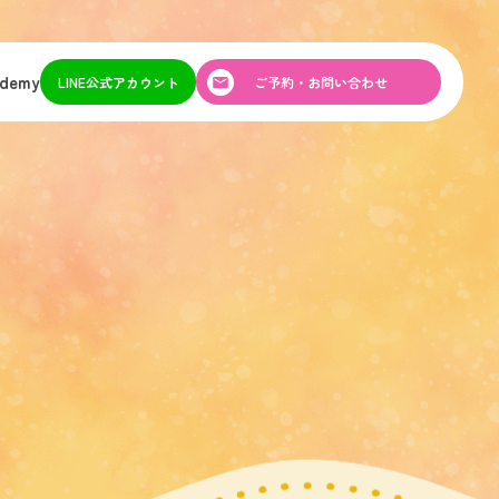
ademy
LINE公式アカウント
ご予約・お問い合わせ