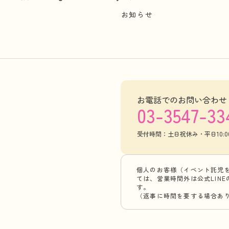
お知らせ
お電話でのお問い合わせ
03-3547-33
受付時間：土日祝休み・平日10:00-
個人のお客様（イベント託児
ては、営業時間外は公式LIN
す。
（返事に時間を要する場合あ