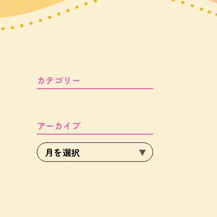
カテゴリー
アーカイブ