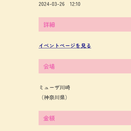
2024-03-26 12:10
詳細
イベントページを見る
会場
ミューザ川崎
（神奈川県）
金額