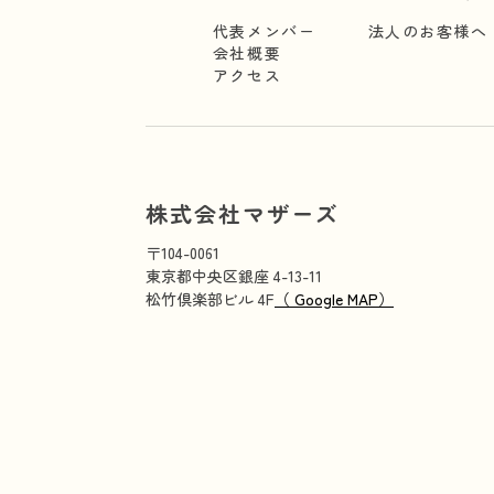
代表メンバー
法人のお客様へ
会社概要
アクセス
株式会社マザーズ
〒104-0061
東京都中央区銀座 4-13-11
松竹倶楽部ビル 4F
（ Google MAP）