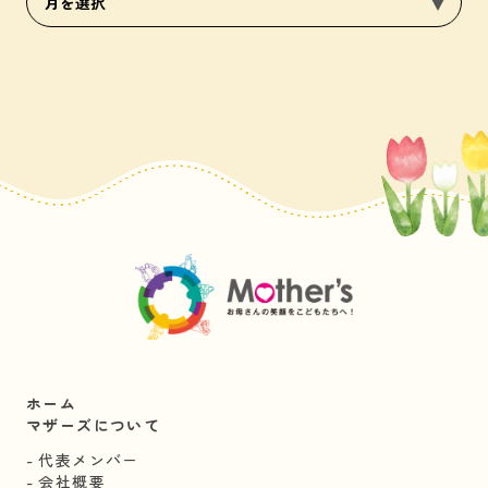
ホーム
マザーズについて
代表メンバー
会社概要