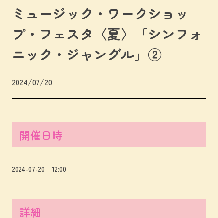
ミュージック・ワークショッ
プ・フェスタ〈夏〉「シンフォ
ニック・ジャングル」②
2024/07/20
開催日時
2024-07-20 12:00
詳細