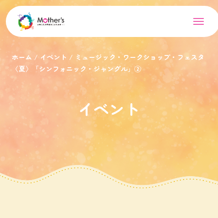
ホーム
イベント
ミュージック・ワークショップ・フェスタ
〈夏〉「シンフォニック・ジャングル」②
イベント