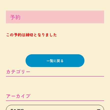
予約
この予約は締切となりました
一覧に戻る
カテゴリー
アーカイブ