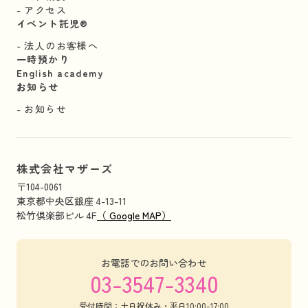
アクセス
イベント託児®︎
法人のお客様へ
一時預かり
English academy
お知らせ
お知らせ
株式会社マザーズ
〒104-0061
東京都中央区銀座 4-13-11
松竹倶楽部ビル 4F
（ Google MAP）
お電話でのお問い合わせ
03-3547-3340
受付時間：土日祝休み・平日10:00-17:00