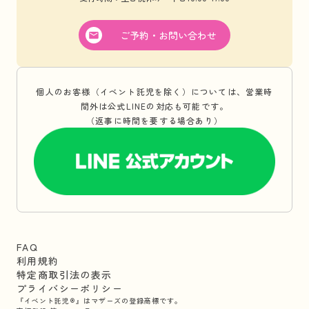
ご予約・お問い合わせ
個人のお客様（イベント託児を除く）については、営業時
間外は公式LINEの対応も可能です。
（返事に時間を要する場合あり）
FAQ
利用規約
特定商取引法の表示
プライバシーポリシー
『イベント託児®』はマザーズの登録商標です。