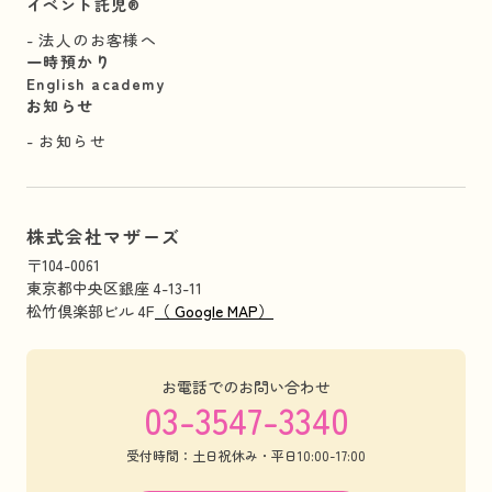
イベント託児®︎
法人のお客様へ
一時預かり
English academy
お知らせ
お知らせ
株式会社マザーズ
〒104-0061
東京都中央区銀座 4-13-11
松竹倶楽部ビル 4F
（ Google MAP）
お電話でのお問い合わせ
03-3547-3340
受付時間：土日祝休み・平日10:00-17:00