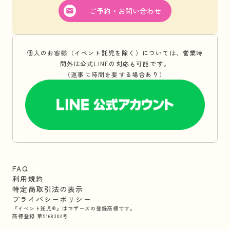
ご予約・お問い合わせ
個人のお客様（イベント託児を除く）については、営業時
間外は公式LINEの対応も可能です。
（返事に時間を要する場合あり）
FAQ
利用規約
特定商取引法の表示
プライバシーポリシー
『イベント託児®』はマザーズの登録商標です。
商標登録 第5168303号