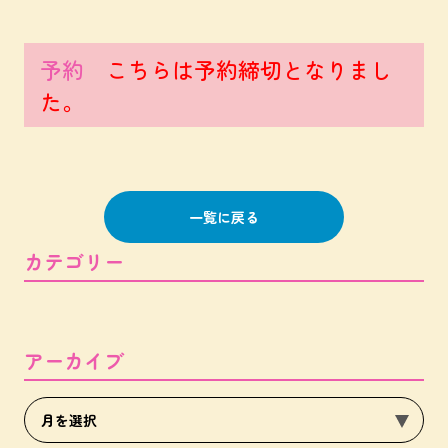
予約
こちらは予約締切となりまし
た。
一覧に戻る
カテゴリー
アーカイブ