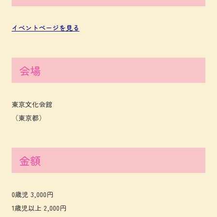
イベントページを見る
会場
東京文化会館
（東京都）
金額
0歳児 3,000円
1歳児以上 2,000円