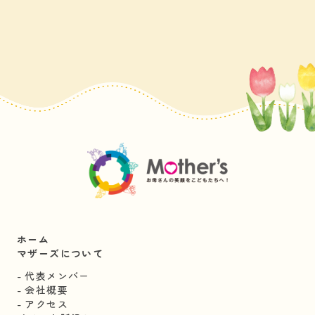
ホーム
マザーズについて
代表メンバー
会社概要
アクセス