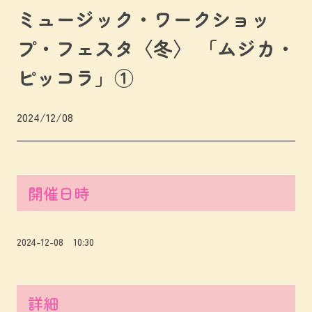
ミュージック・ワークショッ
プ・フェスタ〈冬〉 「ムジカ・
ピッコラ」①
2024/12/08
開催日時
2024-12-08 10:30
詳細