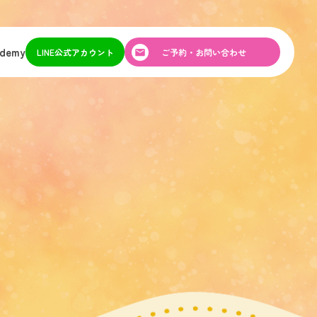
ademy
LINE公式アカウント
ご予約・お問い合わせ