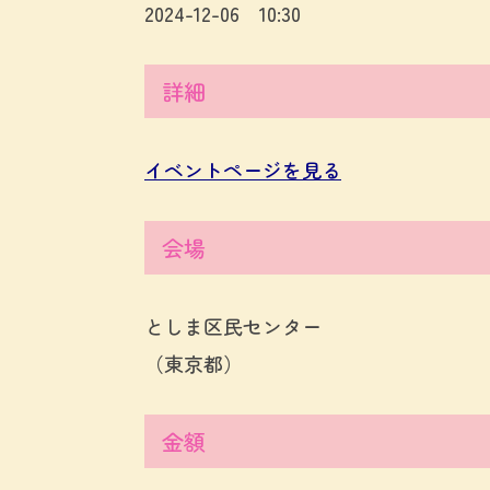
2024-12-06 10:30
詳細
イベントページを見る
会場
としま区民センター
（東京都）
金額