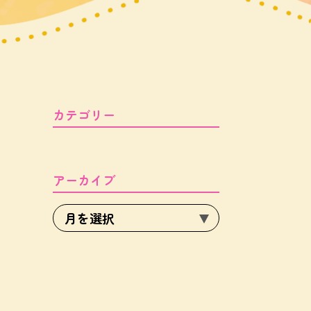
カテゴリー
アーカイブ