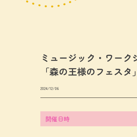
ミュージック・ワーク
「森の王様のフェスタ
2024/12/06
開催日時