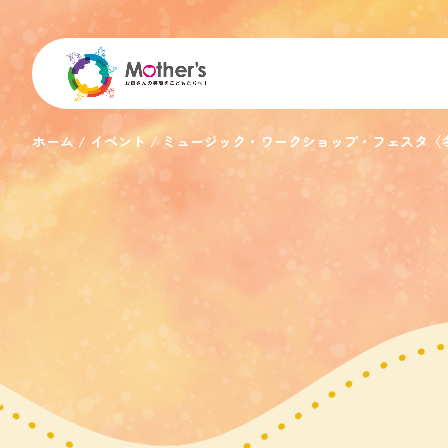
ホーム
イベント
ミュージック・ワークショップ・フェスタ〈