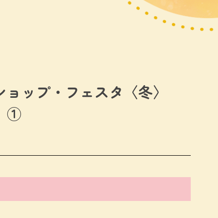
ショップ・フェスタ〈冬〉
」①