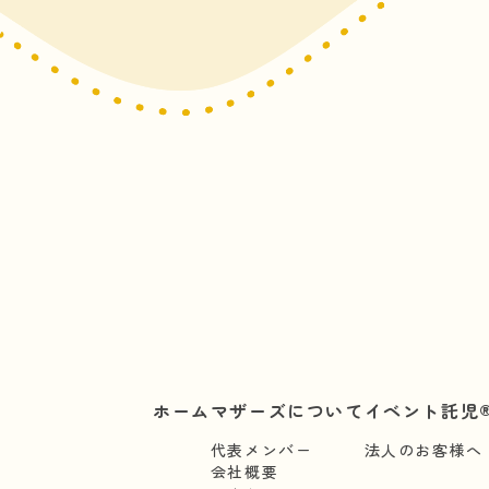
ホーム
マザーズについて
イベント託児®
代表メンバー
法人のお客様へ
会社概要