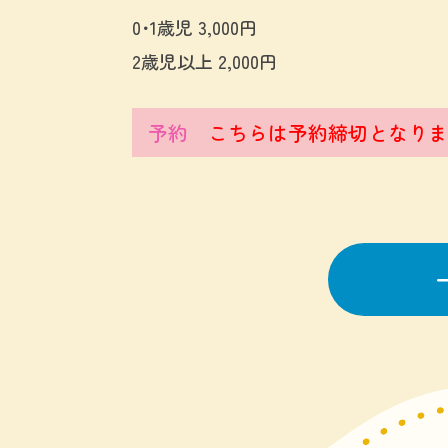
0･1歳児 3,000円
2歳児以上 2,000円
予約
こちらは予約締切となりま