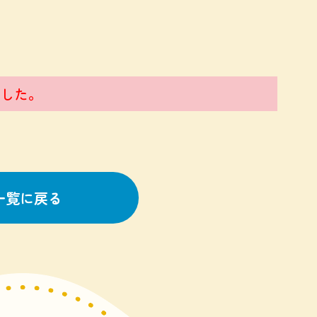
した。
一覧に戻る