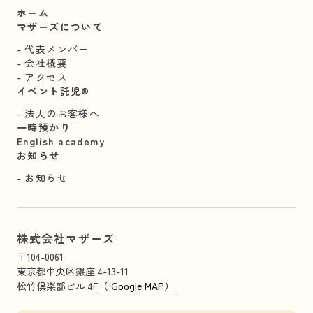
ホーム
マザーズについて
代表メンバー
会社概要
アクセス
イベント託児®︎
法人のお客様へ
一時預かり
English academy
お知らせ
お知らせ
株式会社マザーズ
〒104-0061
東京都中央区銀座 4-13-11
松竹倶楽部ビル 4F
（ Google MAP）