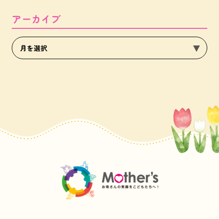
アーカイブ