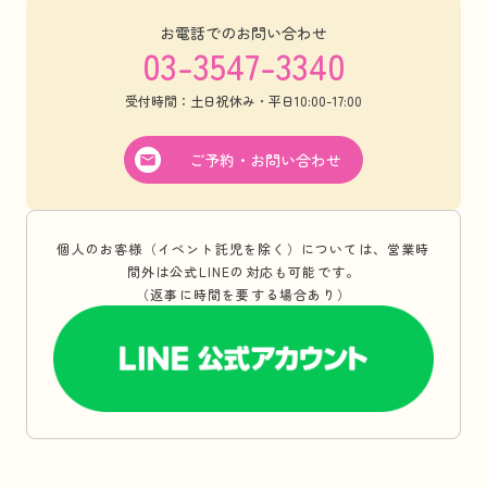
お電話でのお問い合わせ
03-3547-3340
受付時間：土日祝休み・平日10:00-17:00
ご予約・お問い合わせ
個人のお客様（イベント託児を除く）については、営業時
間外は公式LINEの対応も可能です。
（返事に時間を要する場合あり）