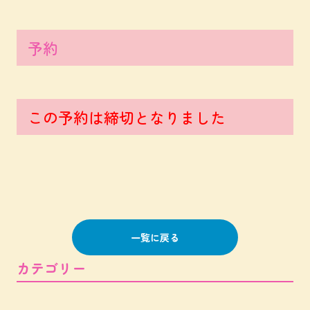
予約
この予約は締切となりました
一覧に戻る
カテゴリー