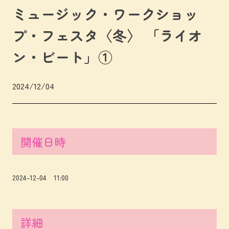
ミュージック・ワークショッ
プ・フェスタ〈冬〉 「ライオ
ン・ビート」①
2024/12/04
開催日時
2024-12-04 11:00
詳細