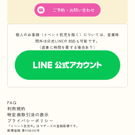
ご予約・お問い合わせ
個人のお客様（イベント託児を除く）については、営業時
間外は公式LINEの対応も可能です。
（返事に時間を要する場合あり）
FAQ
利用規約
特定商取引法の表示
プライバシーポリシー
『イベント託児®』はマザーズの登録商標です。
商標登録 第5168303号