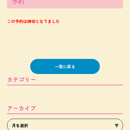
予約
この予約は締切となりました
一覧に戻る
カテゴリー
アーカイブ