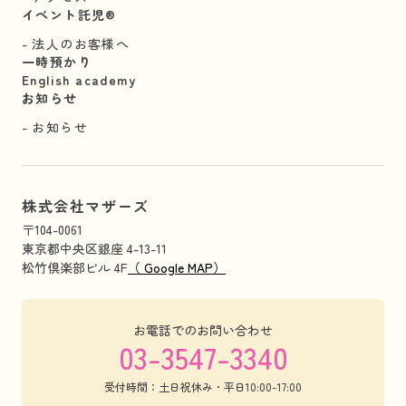
イベント託児®︎
法人のお客様へ
一時預かり
English academy
お知らせ
お知らせ
株式会社マザーズ
〒104-0061
東京都中央区銀座 4-13-11
松竹倶楽部ビル 4F
（ Google MAP）
お電話でのお問い合わせ
03-3547-3340
受付時間：土日祝休み・平日10:00-17:00