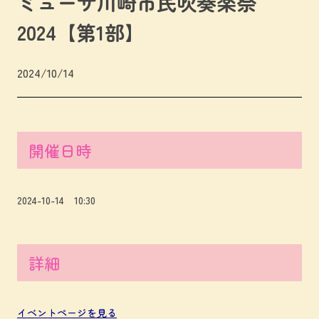
ミューザ川崎市民吹奏楽祭
2024【第1部】
2024/10/14
開催日時
2024-10-14 10:30
詳細
イベントページを見る