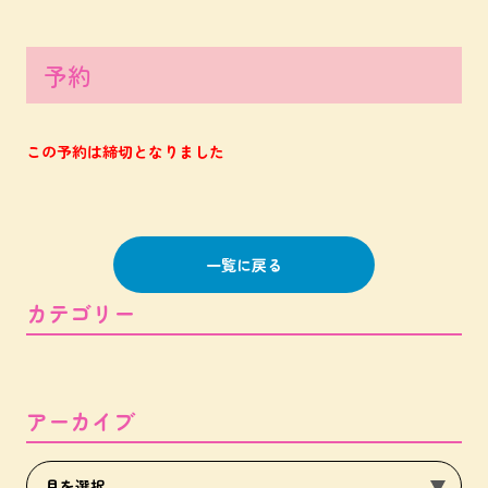
予約
この予約は締切となりました
一覧に戻る
カテゴリー
アーカイブ