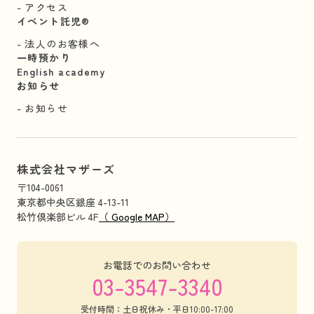
アクセス
イベント託児®︎
法人のお客様へ
一時預かり
English academy
お知らせ
お知らせ
株式会社マザーズ
〒104-0061
東京都中央区銀座 4-13-11
松竹倶楽部ビル 4F
（ Google MAP）
お電話でのお問い合わせ
03-3547-3340
受付時間：土日祝休み・平日10:00-17:00