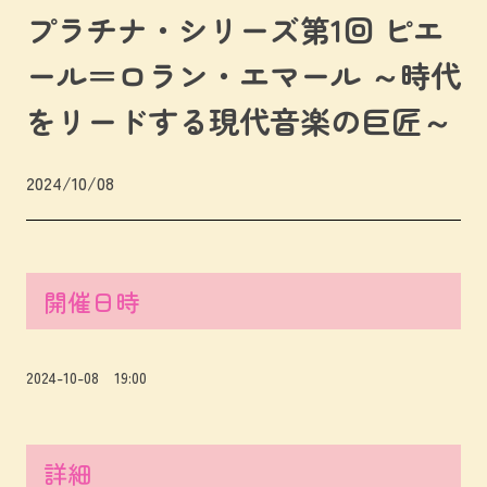
プラチナ・シリーズ第1回 ピエ
ール＝ロラン・エマール ～時代
をリードする現代音楽の巨匠～
2024/10/08
開催日時
2024-10-08 19:00
詳細