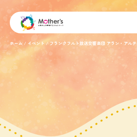
ホーム
イベント
フランクフルト放送交響楽団 アラン・アルテ