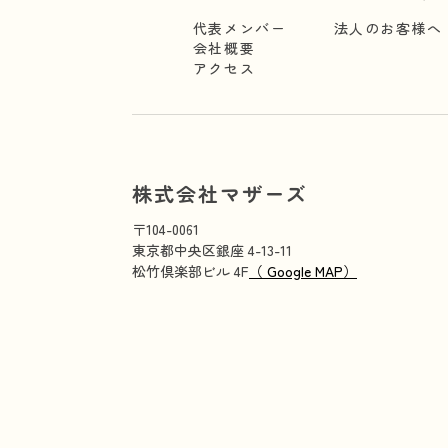
代表メンバー
法人のお客様へ
会社概要
アクセス
株式会社マザーズ
〒104-0061
東京都中央区銀座 4-13-11
松竹倶楽部ビル 4F
（ Google MAP）