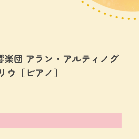
響楽団 アラン・アルティノグ
・リウ［ピアノ］