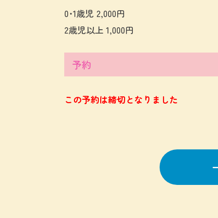
0･1歳児 2,000円
2歳児以上 1,000円
予約
この予約は締切となりました