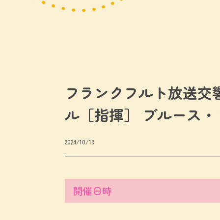
フランクフルト放送交
ル［指揮］ ブルース
2024/10/19
開催日時