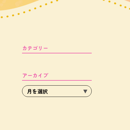
カテゴリー
アーカイブ