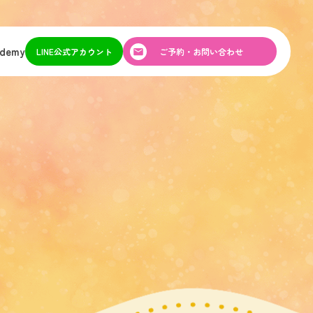
ademy
LINE公式アカウント
ご予約・お問い合わせ