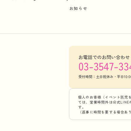
お知らせ
お電話でのお問い合わせ
03-3547-33
受付時間：土日祝休み・平日10:00-
個人のお客様（イベント託児
ては、営業時間外は公式LIN
す。
（返事に時間を要する場合あ