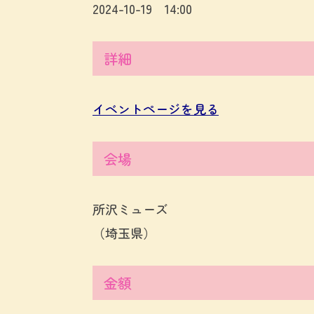
2024-10-19 14:00
詳細
イベントページを見る
会場
所沢ミューズ
（埼玉県）
金額