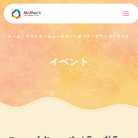
ホーム
イベント
ニューイヤー・オペラ・ガラ・コンサート
イベント