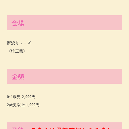
会場
所沢ミューズ
（埼玉県）
金額
0･1歳児 2,000円
2歳児以上 1,000円