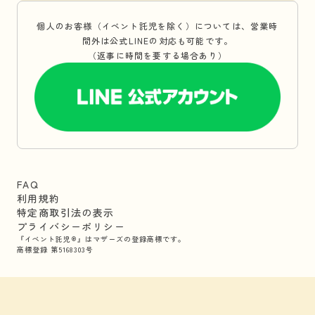
個人のお客様（イベント託児を除く）については、営業時
間外は公式LINEの対応も可能です。
（返事に時間を要する場合あり）
FAQ
利用規約
特定商取引法の表示
プライバシーポリシー
『イベント託児®』はマザーズの登録商標です。
商標登録 第5168303号