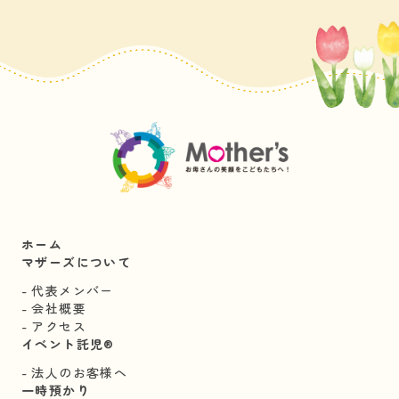
ホーム
マザーズについて
代表メンバー
会社概要
アクセス
イベント託児®︎
法人のお客様へ
一時預かり