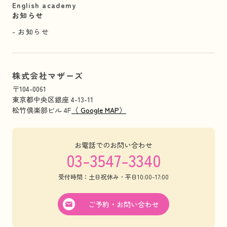
English academy
お知らせ
お知らせ
株式会社マザーズ
〒104-0061
東京都中央区銀座 4-13-11
松竹倶楽部ビル 4F
（ Google MAP）
お電話でのお問い合わせ
03-3547-3340
受付時間：土日祝休み・平日10:00-17:00
ご予約・お問い合わせ