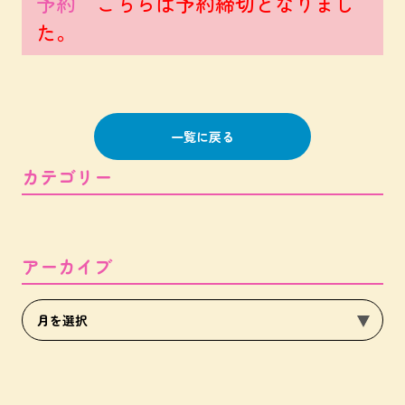
予約
こちらは予約締切となりまし
た。
一覧に戻る
カテゴリー
アーカイブ