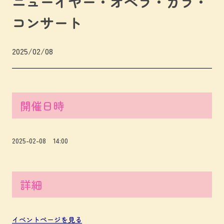
ニューイヤー・オペラ・ガラ・
コンサート
2025/02/08
開催日時
2025-02-08 14:00
詳細
イベントページを見る