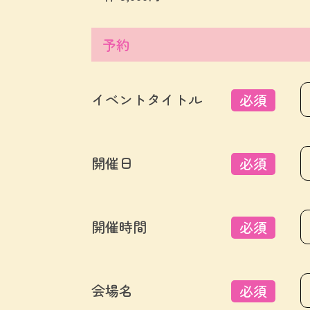
予約
イベントタイトル
必須
開催日
必須
開催時間
必須
会場名
必須