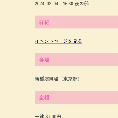
2024-02-04 16:30 夜の部
詳細
イベントページを見る
会場
新橋演舞場（東京都）
金額
一律 3,000円