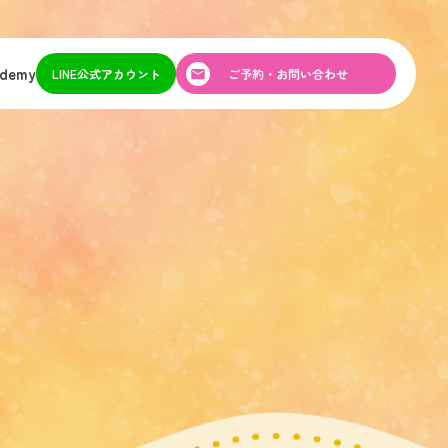
ademy
LINE公式アカウント
ご予約・お問い合わせ