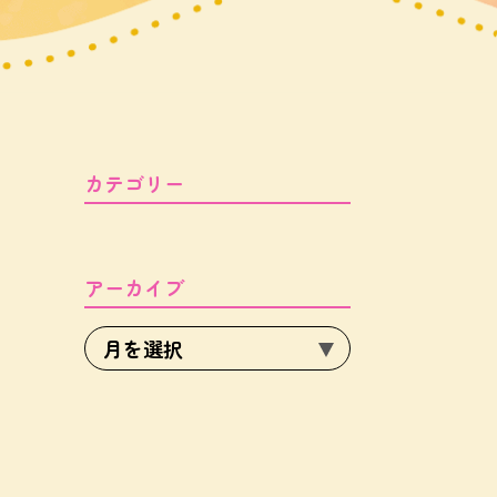
カテゴリー
アーカイブ