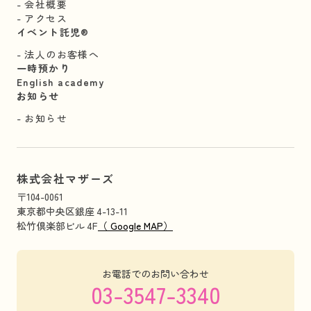
会社概要
アクセス
イベント託児®︎
法人のお客様へ
一時預かり
English academy
お知らせ
お知らせ
株式会社マザーズ
〒104-0061
東京都中央区銀座 4-13-11
松竹倶楽部ビル 4F
（ Google MAP）
お電話でのお問い合わせ
03-3547-3340