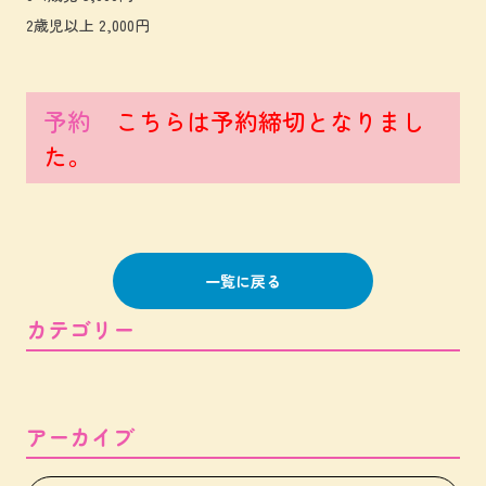
2歳児以上 2,000円
予約
こちらは予約締切となりまし
た。
一覧に戻る
カテゴリー
アーカイブ