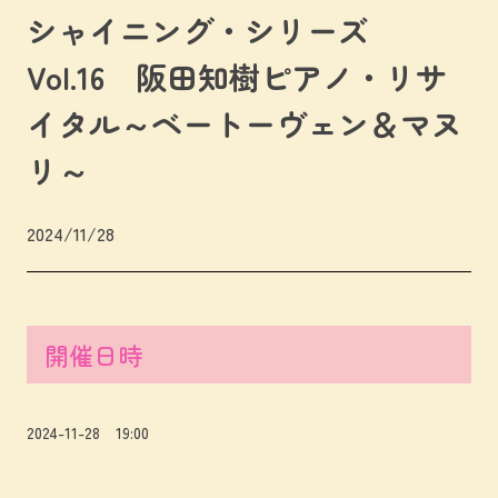
シャイニング・シリーズ
Vol.16 阪田知樹ピアノ・リサ
イタル～ベートーヴェン＆マヌ
リ～
2024/11/28
開催日時
2024-11-28 19:00