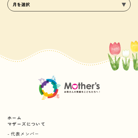
ホーム
マザーズについて
代表メンバー