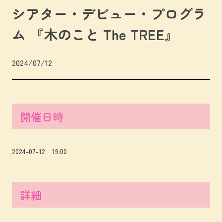
シアター・デビュー・プログラ
ム 『木のこと The TREE』
2024/07/12
開催日時
2024-07-12 19:00
詳細