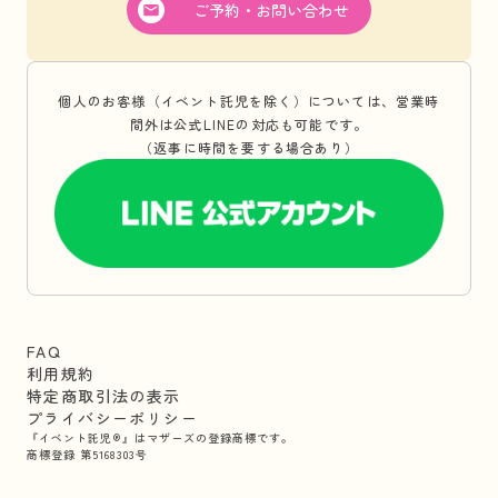
ご予約・お問い合わせ
個人のお客様（イベント託児を除く）については、営業時
間外は公式LINEの対応も可能です。
（返事に時間を要する場合あり）
FAQ
利用規約
特定商取引法の表示
プライバシーポリシー
『イベント託児®』はマザーズの登録商標です。
商標登録 第5168303号