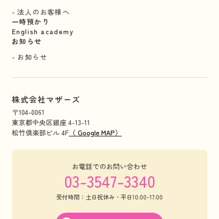
法人のお客様へ
一時預かり
English academy
お知らせ
お知らせ
株式会社マザーズ
〒104-0061
東京都中央区銀座 4-13-11
松竹倶楽部ビル 4F
（ Google MAP）
お電話でのお問い合わせ
03-3547-3340
受付時間：土日祝休み・平日10:00-17:00