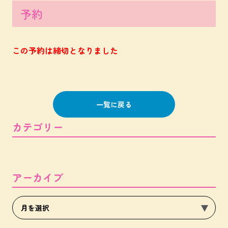
予約
この予約は締切となりました
一覧に戻る
カテゴリー
アーカイブ