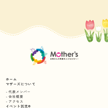
ホーム
マザーズについて
代表メンバー
会社概要
アクセス
イベント託児®︎