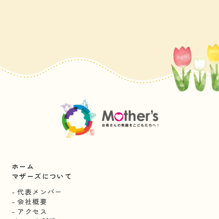
ホーム
マザーズについて
代表メンバー
会社概要
アクセス