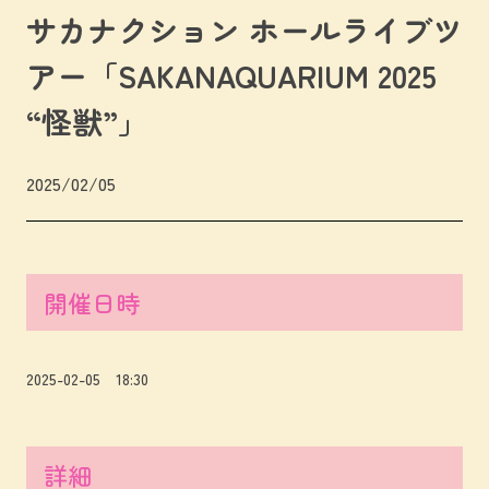
サカナクション ホールライブツ
アー「SAKANAQUARIUM 2025
“怪獣”」
2025/02/05
開催日時
2025-02-05 18:30
詳細