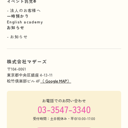
イベント託児®︎
法人のお客様へ
一時預かり
English academy
お知らせ
お知らせ
株式会社マザーズ
〒104-0061
東京都中央区銀座 4-13-11
松竹倶楽部ビル 4F
（ Google MAP）
お電話でのお問い合わせ
03-3547-3340
受付時間：土日祝休み・平日10:00-17:00