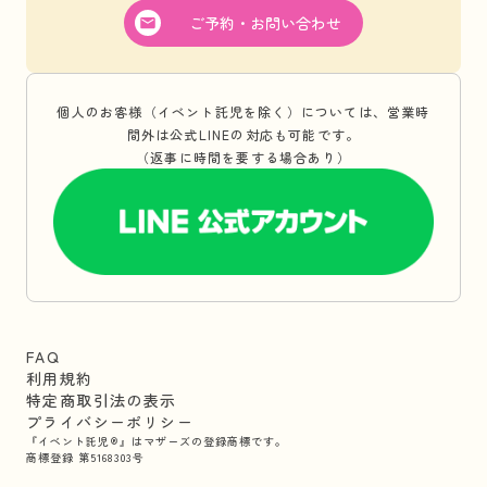
ご予約・お問い合わせ
個人のお客様（イベント託児を除く）については、営業時
間外は公式LINEの対応も可能です。
（返事に時間を要する場合あり）
FAQ
利用規約
特定商取引法の表示
プライバシーポリシー
『イベント託児®』はマザーズの登録商標です。
商標登録 第5168303号