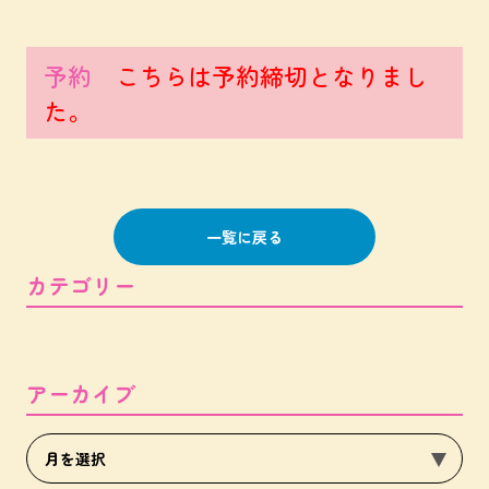
予約
こちらは予約締切となりまし
た。
一覧に戻る
カテゴリー
アーカイブ