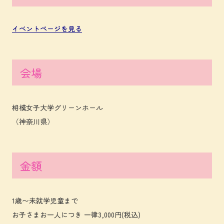
イベントページを見る
会場
相模女子大学グリーンホール
（神奈川県）
金額
1歳〜未就学児童まで
お子さまお一人につき 一律3,000円(税込)