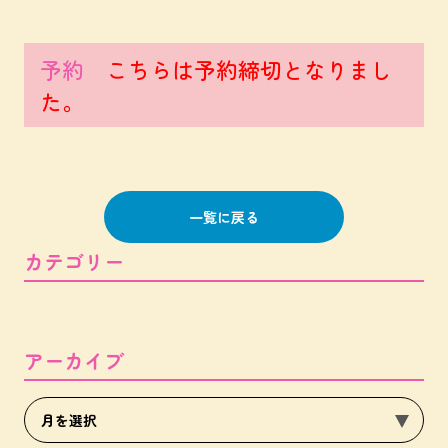
予約
こちらは予約締切となりまし
た。
一覧に戻る
カテゴリー
アーカイブ