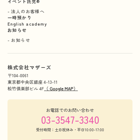
イベント託児®︎
法人のお客様へ
一時預かり
English academy
お知らせ
お知らせ
株式会社マザーズ
〒104-0061
東京都中央区銀座 4-13-11
松竹倶楽部ビル 4F
（ Google MAP）
お電話でのお問い合わせ
03-3547-3340
受付時間：土日祝休み・平日10:00-17:00