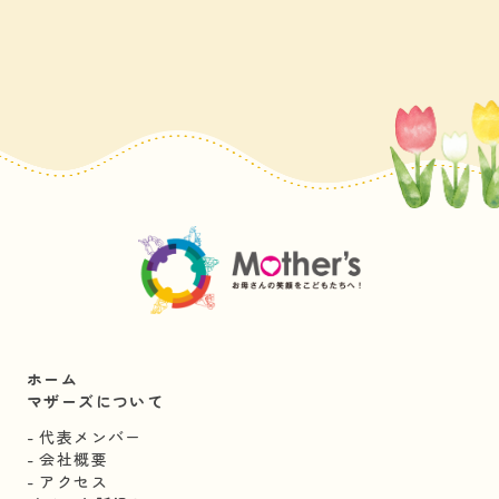
ホーム
マザーズについて
代表メンバー
会社概要
アクセス