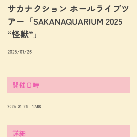
サカナクション ホールライブツ
アー「SAKANAQUARIUM 2025
“怪獣”」
2025/01/26
開催日時
2025-01-26 17:00
詳細