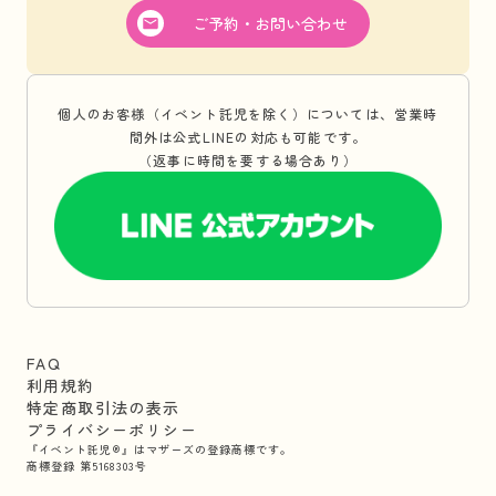
ご予約・お問い合わせ
個人のお客様（イベント託児を除く）については、営業時
間外は公式LINEの対応も可能です。
（返事に時間を要する場合あり）
FAQ
利用規約
特定商取引法の表示
プライバシーポリシー
『イベント託児®』はマザーズの登録商標です。
商標登録 第5168303号