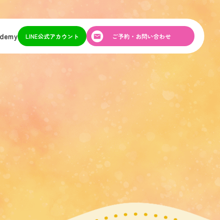
ademy
LINE公式アカウント
ご予約・お問い合わせ