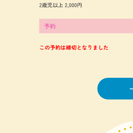
2歳児以上 2,000円
予約
この予約は締切となりました