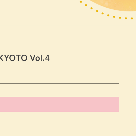
OTO Vol.4