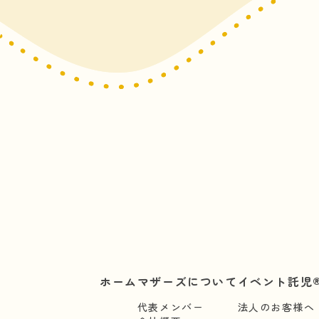
ホーム
マザーズについて
イベント託児®
代表メンバー
法人のお客様へ