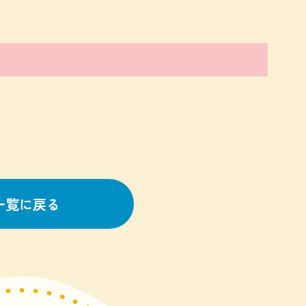
一覧に戻る