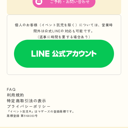
ご予約・お問い合わせ
個人のお客様（イベント託児を除く）については、営業時
間外は公式LINEの対応も可能です。
（返事に時間を要する場合あり）
FAQ
利用規約
特定商取引法の表示
プライバシーポリシー
『イベント託児®』はマザーズの登録商標です。
商標登録 第5168303号