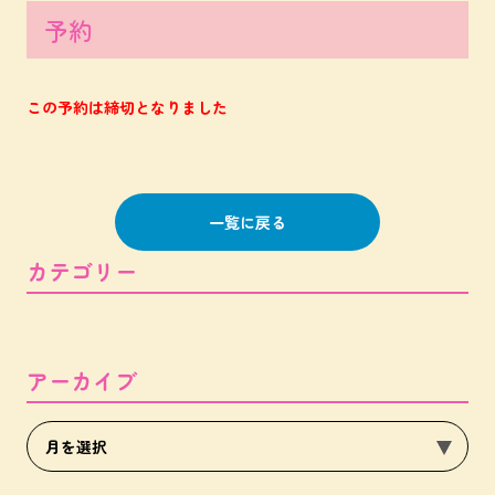
予約
この予約は締切となりました
一覧に戻る
カテゴリー
アーカイブ