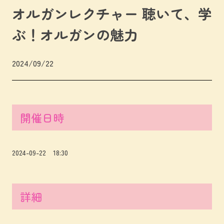
オルガンレクチャー 聴いて、学
ぶ！オルガンの魅力
2024/09/22
開催日時
2024-09-22 18:30
詳細