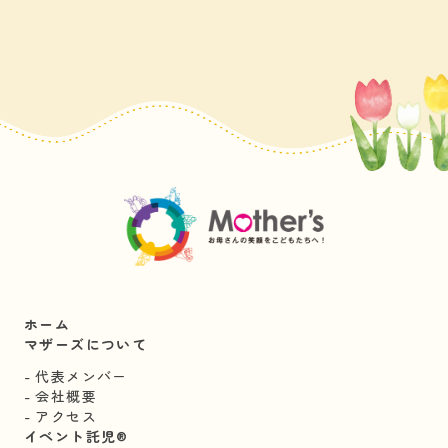
ホーム
マザーズについて
代表メンバー
会社概要
アクセス
イベント託児®︎