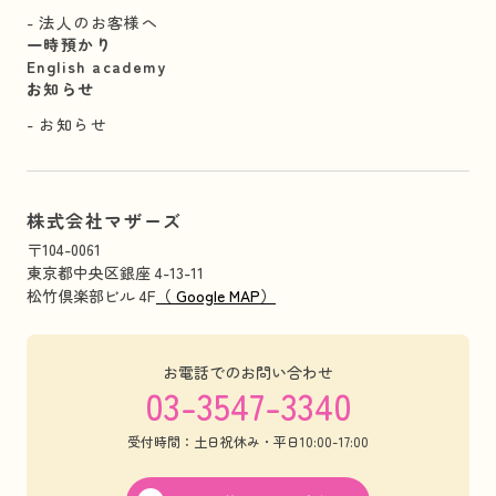
法人のお客様へ
一時預かり
English academy
お知らせ
お知らせ
株式会社マザーズ
〒104-0061
東京都中央区銀座 4-13-11
松竹倶楽部ビル 4F
（ Google MAP）
お電話でのお問い合わせ
03-3547-3340
受付時間：土日祝休み・平日10:00-17:00