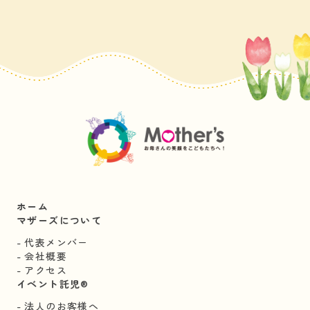
ホーム
マザーズについて
代表メンバー
会社概要
アクセス
イベント託児®︎
法人のお客様へ