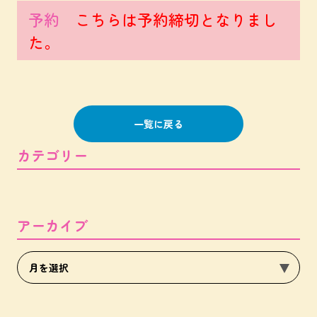
予約
こちらは予約締切となりまし
た。
一覧に戻る
カテゴリー
アーカイブ