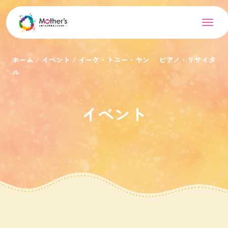
ホーム
イベント
イーケ・トニー・ヤン ピアノ・リサイタ
ル
イベント