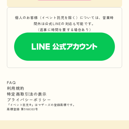
個人のお客様（イベント託児を除く）については、営業時
間外は公式LINEの対応も可能です。
（返事に時間を要する場合あり）
FAQ
利用規約
特定商取引法の表示
プライバシーポリシー
『イベント託児®』はマザーズの登録商標です。
商標登録 第5168303号