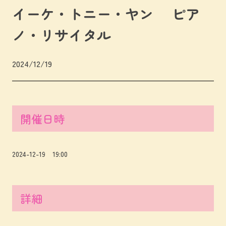
イーケ・トニー・ヤン ピア
ノ・リサイタル
2024/12/19
開催日時
2024-12-19 19:00
詳細