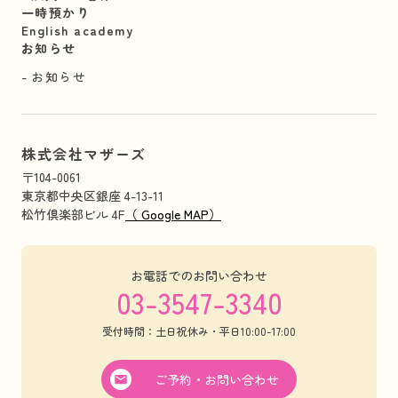
一時預かり
English academy
お知らせ
お知らせ
株式会社マザーズ
〒104-0061
東京都中央区銀座 4-13-11
松竹倶楽部ビル 4F
（ Google MAP）
お電話でのお問い合わせ
03-3547-3340
受付時間：土日祝休み・平日10:00-17:00
ご予約・お問い合わせ