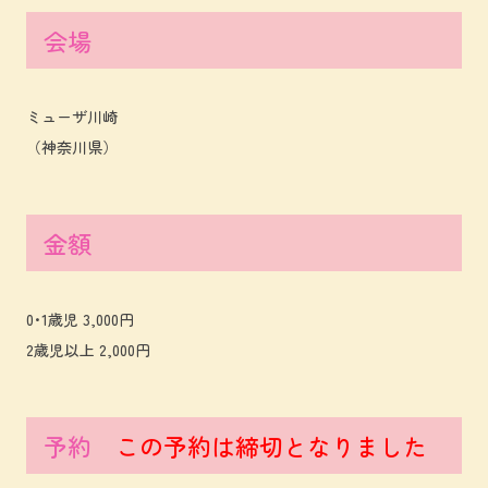
会場
ミューザ川崎
（神奈川県）
金額
0･1歳児 3,000円
2歳児以上 2,000円
予約
この予約は締切となりました