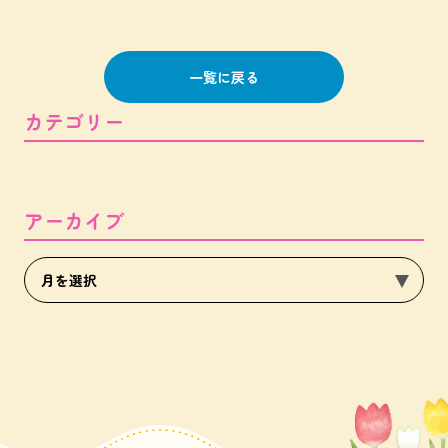
一覧に戻る
カテゴリー
アーカイブ