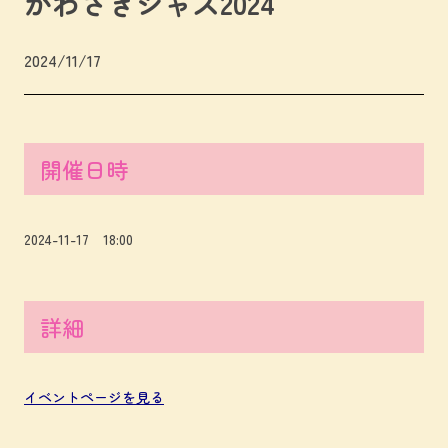
かわさきジャズ2024
2024/11/17
開催日時
2024-11-17 18:00
詳細
イベントページを見る