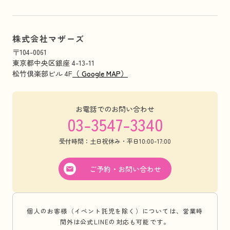
株式会社マザーズ
〒104-0061
東京都中央区銀座 4-13-11
松竹倶楽部ビル 4F
（ Google MAP）
お電話でのお問い合わせ
03-3547-3340
受付時間：土日祝休み・平日10:00-17:00
ご予約・お問い合わせ
個人のお客様（イベント託児を除く）については、営業時
間外は公式LINEの対応も可能です。