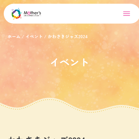
ホーム
イベント
かわさきジャズ2024
イベント