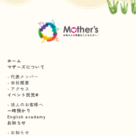
ホーム
マザーズについて
代表メンバー
会社概要
アクセス
イベント託児®︎
法人のお客様へ
一時預かり
English academy
お知らせ
お知らせ