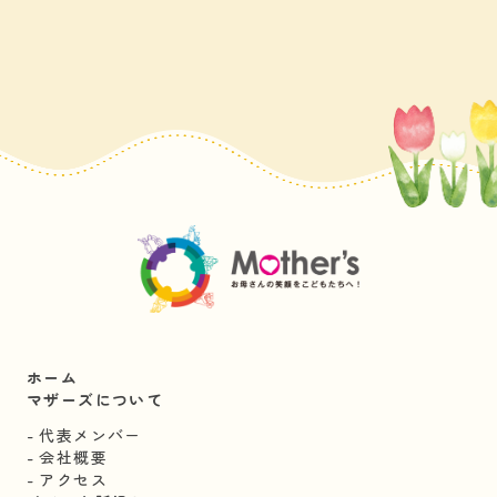
ホーム
マザーズについて
代表メンバー
会社概要
アクセス