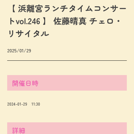
【 浜離宮ランチタイムコンサー
トvol.246 】 佐藤晴真 チェロ・
リサイタル
2025/01/29
開催日時
2024-01-29 11:30
詳細