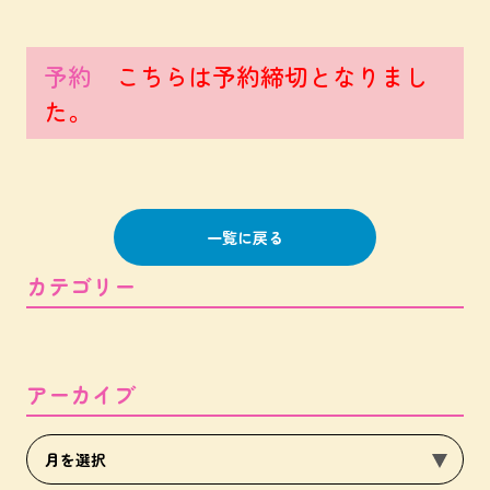
予約
こちらは予約締切となりまし
た。
一覧に戻る
カテゴリー
アーカイブ