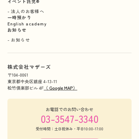
イベント託児®︎
法人のお客様へ
一時預かり
English academy
お知らせ
お知らせ
株式会社マザーズ
〒104-0061
東京都中央区銀座 4-13-11
松竹倶楽部ビル 4F
（ Google MAP）
お電話でのお問い合わせ
03-3547-3340
受付時間：土日祝休み・平日10:00-17:00