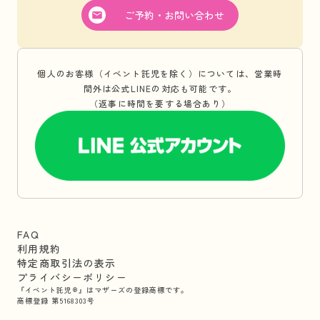
ご予約・お問い合わせ
個人のお客様（イベント託児を除く）については、営業時
間外は公式LINEの対応も可能です。
（返事に時間を要する場合あり）
FAQ
利用規約
特定商取引法の表示
プライバシーポリシー
『イベント託児®』はマザーズの登録商標です。
商標登録 第5168303号