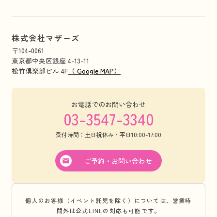
株式会社マザーズ
〒104-0061
東京都中央区銀座 4-13-11
松竹倶楽部ビル 4F
（ Google MAP）
お電話でのお問い合わせ
03-3547-3340
受付時間：土日祝休み・平日10:00-17:00
ご予約・お問い合わせ
個人のお客様（イベント託児を除く）については、営業時
間外は公式LINEの対応も可能です。