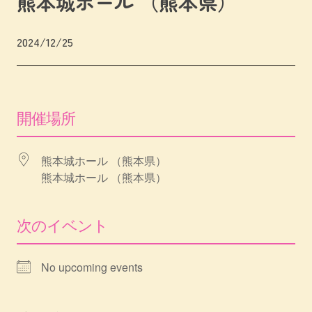
熊本城ホール （熊本県）
2024/12/25
開催場所
熊本城ホール （熊本県）
熊本城ホール （熊本県）
次のイベント
No upcoming events