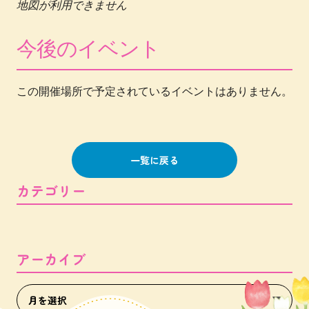
地図が利用できません
今後のイベント
この開催場所で予定されているイベントはありません。
一覧に戻る
カテゴリー
アーカイブ