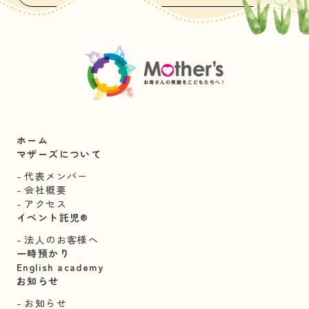
ホーム
マザーズについて
代表メンバー
会社概要
アクセス
イベント託児®︎
法人のお客様へ
一時預かり
English academy
お知らせ
お知らせ