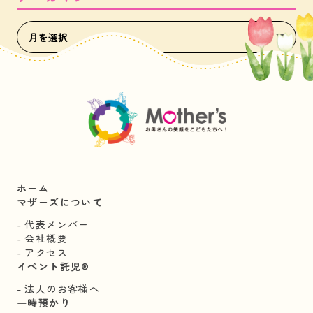
ホーム
マザーズについて
代表メンバー
会社概要
アクセス
イベント託児®︎
法人のお客様へ
一時預かり