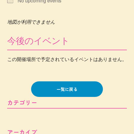
No upcoming events
地図が利用できません
今後のイベント
この開催場所で予定されているイベントはありません。
一覧に戻る
カテゴリー
アーカイブ