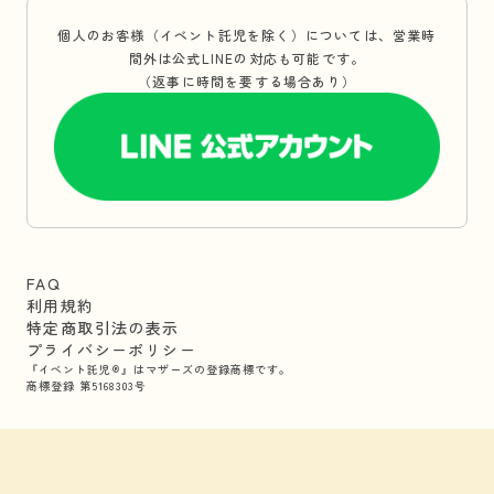
個人のお客様（イベント託児を除く）については、営業時
間外は公式LINEの対応も可能です。
（返事に時間を要する場合あり）
FAQ
利用規約
特定商取引法の表示
プライバシーポリシー
『イベント託児®』はマザーズの登録商標です。
商標登録 第5168303号