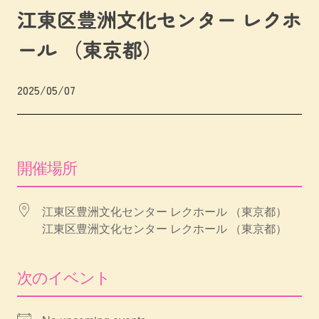
江東区豊洲文化センター レクホ
ール （東京都）
2025/05/07
開催場所
江東区豊洲文化センター レクホール （東京都）
江東区豊洲文化センター レクホール （東京都）
次のイベント