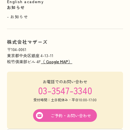
English academy
お知らせ
お知らせ
株式会社マザーズ
〒104-0061
東京都中央区銀座 4-13-11
松竹倶楽部ビル 4F
（ Google MAP）
お電話でのお問い合わせ
03-3547-3340
受付時間：土日祝休み・平日10:00-17:00
ご予約・お問い合わせ