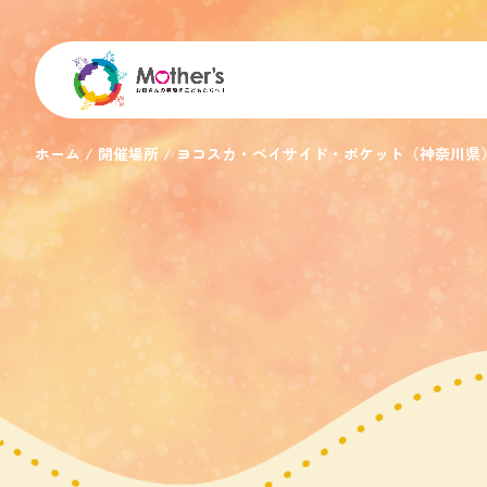
ホーム
開催場所
ヨコスカ・ベイサイド・ポケット（神奈川県