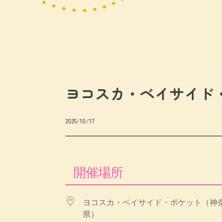
ヨコスカ・ベイサイド
2025/10/17
開催場所
ヨコスカ・ベイサイド・ポケット（神
県）