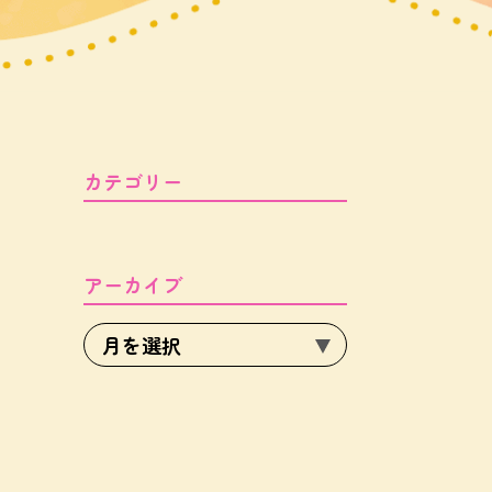
カテゴリー
アーカイブ