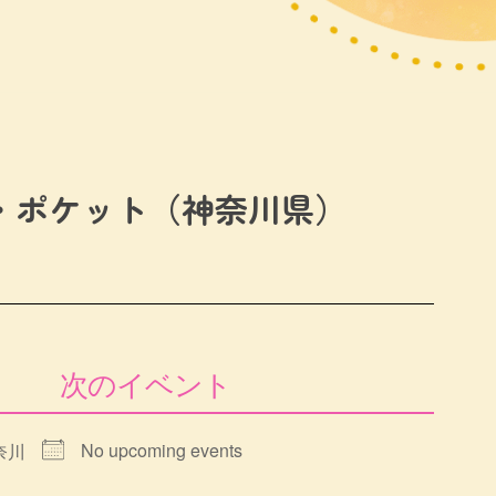
・ポケット（神奈川県）
次のイベント
No upcoming events
奈川