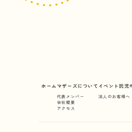
ホーム
マザーズについて
イベント託児®
代表メンバー
法人のお客様へ
会社概要
アクセス