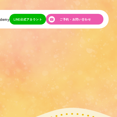
ademy
LINE公式アカウント
ご予約・お問い合わせ