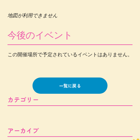
地図が利用できません
今後のイベント
この開催場所で予定されているイベントはありません。
一覧に戻る
カテゴリー
アーカイブ