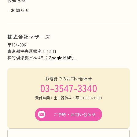
お知らせ
お知らせ
株式会社マザーズ
〒104-0061
東京都中央区銀座 4-13-11
松竹倶楽部ビル 4F
（ Google MAP）
お電話でのお問い合わせ
03-3547-3340
受付時間：土日祝休み・平日10:00-17:00
ご予約・お問い合わせ