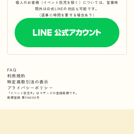
個人のお客様（イベント託児を除く）については、営業時
間外は公式LINEの対応も可能です。
（返事に時間を要する場合あり）
FAQ
利用規約
特定商取引法の表示
プライバシーポリシー
『イベント託児®』はマザーズの登録商標です。
商標登録 第5168303号