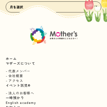
ホーム
マザーズについて
代表メンバー
会社概要
アクセス
イベント託児®︎
法人のお客様へ
一時預かり
English academy