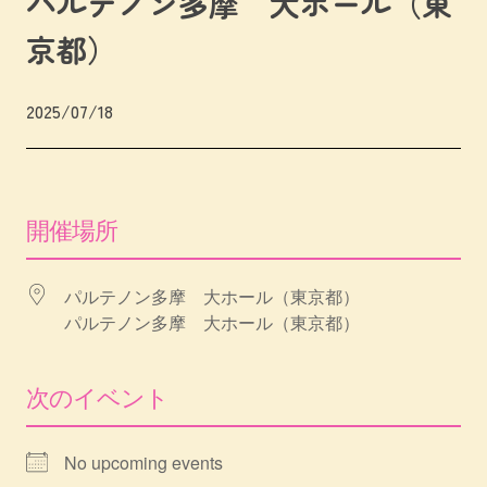
パルテノン多摩 大ホール（東
京都）
2025/07/18
開催場所
パルテノン多摩 大ホール（東京都）
パルテノン多摩 大ホール（東京都）
次のイベント
No upcoming events