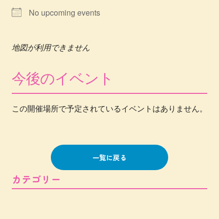
No upcoming events
地図が利用できません
今後のイベント
この開催場所で予定されているイベントはありません。
一覧に戻る
カテゴリー