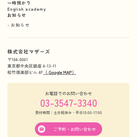
一時預かり
English academy
お知らせ
お知らせ
株式会社マザーズ
〒104-0061
東京都中央区銀座 4-13-11
松竹倶楽部ビル 4F
（ Google MAP）
お電話でのお問い合わせ
03-3547-3340
受付時間：土日祝休み・平日10:00-17:00
ご予約・お問い合わせ