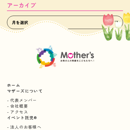
アーカイブ
ホーム
マザーズについて
代表メンバー
会社概要
アクセス
イベント託児®︎
法人のお客様へ