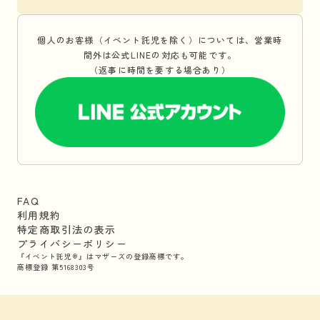
個人のお客様（イベント託児を除く）については、営業時
間外は公式LINEの対応も可能です。
（返事に時間を要する場合あり）
FAQ
利用規約
特定商取引法の表示
プライバシーポリシー
『イベント託児®』はマザーズの登録商標です。
商標登録 第5168303号