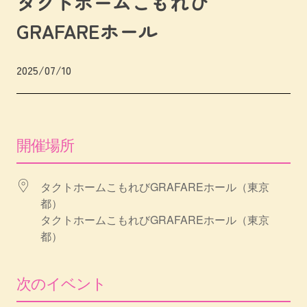
タクトホームこもれび
GRAFAREホール
2025/07/10
開催場所
タクトホームこもれびGRAFAREホール（東京
都）
タクトホームこもれびGRAFAREホール（東京
都）
次のイベント