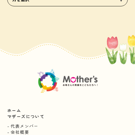
ホーム
マザーズについて
代表メンバー
会社概要