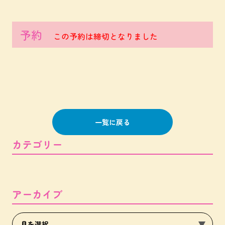
予約
この予約は締切となりました
一覧に戻る
カテゴリー
アーカイブ