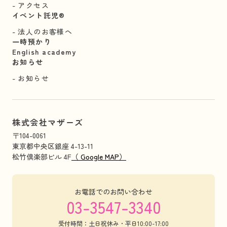
アクセス
イベント託児®︎
法人のお客様へ
一時預かり
English academy
お知らせ
お知らせ
株式会社マザーズ
〒104-0061
東京都中央区銀座 4-13-11
松竹倶楽部ビル 4F
（ Google MAP）
お電話でのお問い合わせ
03-3547-3340
受付時間：土日祝休み・平日10:00-17:00