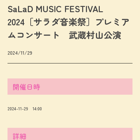
SaLaD MUSIC FESTIVAL
2024［サラダ音楽祭］プレミア
ムコンサート 武蔵村山公演
2024/11/29
開催日時
2024-11-29 14:00
詳細