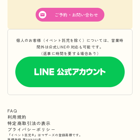
ご予約・お問い合わせ
個人のお客様（イベント託児を除く）については、営業時
間外は公式LINEの対応も可能です。
（返事に時間を要する場合あり）
FAQ
利用規約
特定商取引法の表示
プライバシーポリシー
『イベント託児®』はマザーズの登録商標です。
商標登録 第5168303号