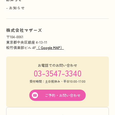
お知らせ
株式会社マザーズ
〒104-0061
東京都中央区銀座 4-13-11
松竹倶楽部ビル 4F
（ Google MAP）
お電話でのお問い合わせ
03-3547-3340
受付時間：土日祝休み・平日10:00-17:00
ご予約・お問い合わせ