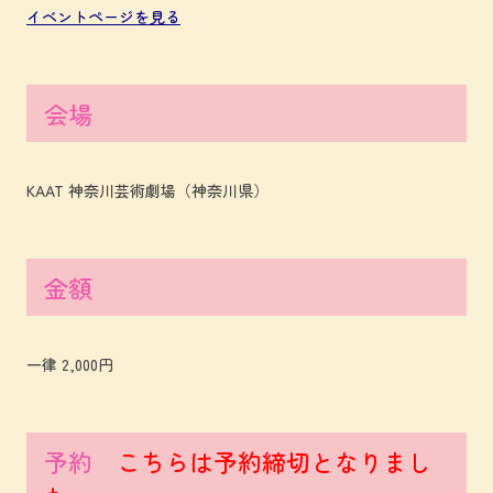
イベントページを見る
会場
KAAT 神奈川芸術劇場（神奈川県）
金額
一律 2,000円
予約
こちらは予約締切となりまし