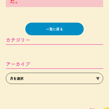
た。
一覧に戻る
カテゴリー
アーカイブ