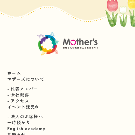
ホーム
マザーズについて
代表メンバー
会社概要
アクセス
イベント託児®︎
法人のお客様へ
一時預かり
English academy
お知らせ