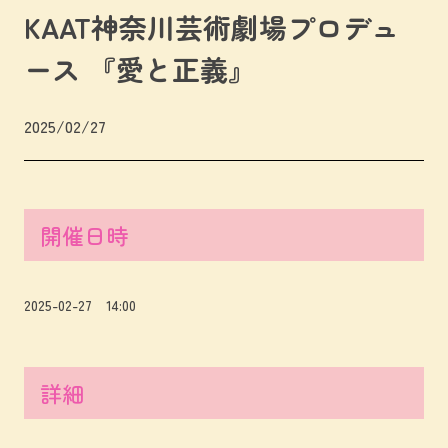
KAAT神奈川芸術劇場プロデュ
ース 『愛と正義』
2025/02/27
開催日時
2025-02-27 14:00
詳細