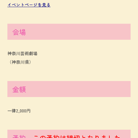
イベントページを見る
会場
神奈川芸術劇場
（神奈川県）
金額
一律2,000円
予約
この予約は締切となりました