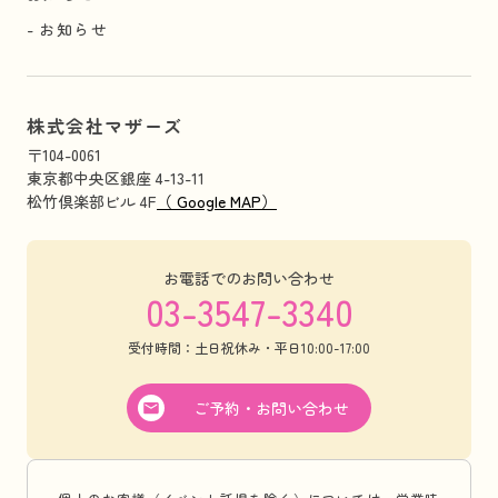
お知らせ
株式会社マザーズ
〒104-0061
東京都中央区銀座 4-13-11
松竹倶楽部ビル 4F
（ Google MAP）
お電話でのお問い合わせ
03-3547-3340
受付時間：土日祝休み・平日10:00-17:00
ご予約・お問い合わせ