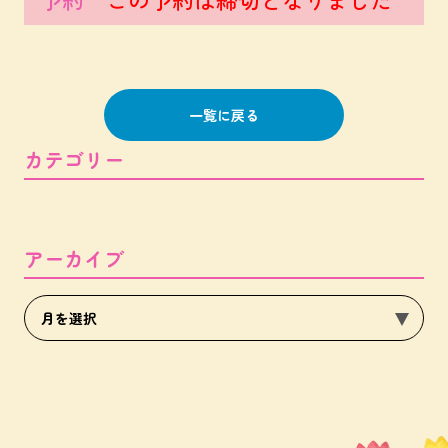
一覧に戻る
カテゴリー
アーカイブ