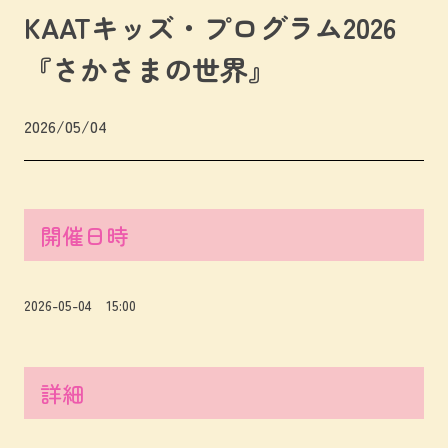
KAATキッズ・プログラム2026
『さかさまの世界』
2026/05/04
開催日時
2026-05-04 15:00
詳細