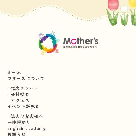
ホーム
マザーズについて
代表メンバー
会社概要
アクセス
イベント託児®︎
法人のお客様へ
一時預かり
English academy
お知らせ