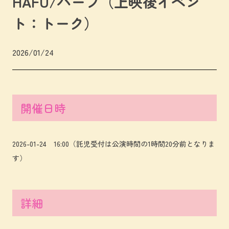
HAFU/ハーフ（上映後イベン
ト：トーク）
2026/01/24
開催日時
2026-01-24 16:00（託児受付は公演時間の1時間20分前となりま
す）
詳細