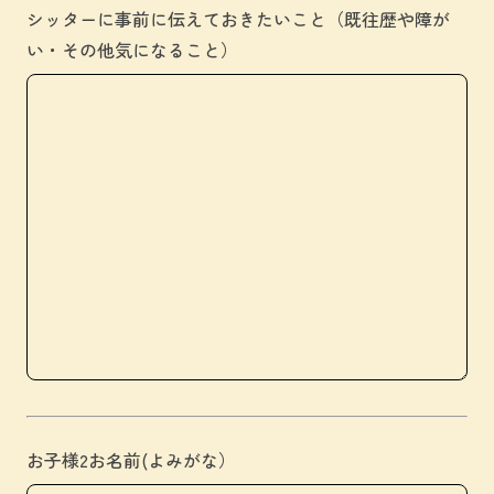
シッターに事前に伝えておきたいこと（既往歴や障が
い・その他気になること）
お子様2お名前(よみがな）