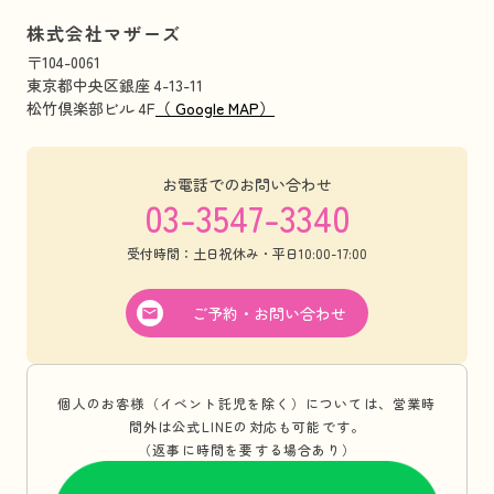
株式会社マザーズ
〒104-0061
東京都中央区銀座 4-13-11
松竹倶楽部ビル 4F
（ Google MAP）
お電話でのお問い合わせ
03-3547-3340
受付時間：土日祝休み・平日10:00-17:00
ご予約・お問い合わせ
個人のお客様（イベント託児を除く）については、営業時
間外は公式LINEの対応も可能です。
（返事に時間を要する場合あり）