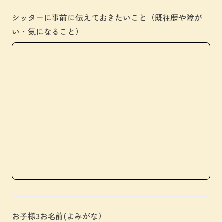
シッターに事前に伝えておきたいこと（既往歴や障が
い・気になること）
お子様3お名前(よみがな）