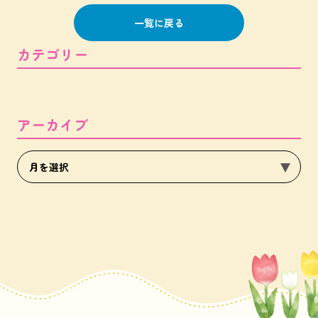
一覧に戻る
カテゴリー
アーカイブ