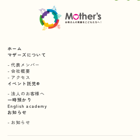
ホーム
マザーズについて
代表メンバー
会社概要
アクセス
イベント託児®︎
法人のお客様へ
一時預かり
English academy
お知らせ
お知らせ