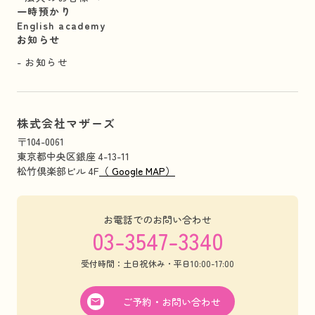
一時預かり
English academy
お知らせ
お知らせ
株式会社マザーズ
〒104-0061
東京都中央区銀座 4-13-11
松竹倶楽部ビル 4F
（ Google MAP）
お電話でのお問い合わせ
03-3547-3340
受付時間：土日祝休み・平日10:00-17:00
ご予約・お問い合わせ