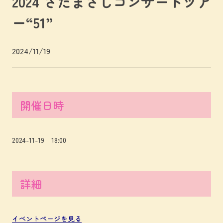
2024 さだまさしコンサートツア
ー“51”
2024/11/19
開催日時
2024-11-19 18:00
詳細
イベントページを見る