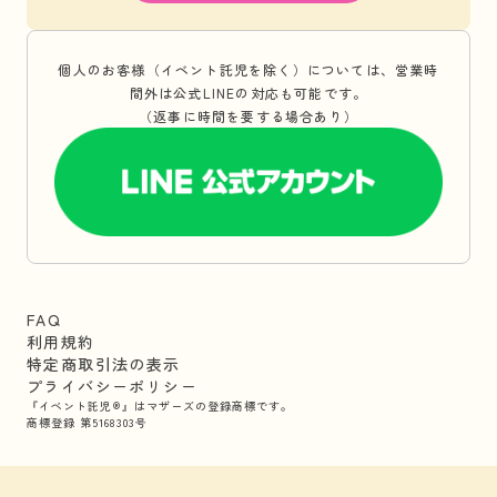
個人のお客様（イベント託児を除く）については、営業時
間外は公式LINEの対応も可能です。
（返事に時間を要する場合あり）
FAQ
利用規約
特定商取引法の表示
プライバシーポリシー
『イベント託児®』はマザーズの登録商標です。
商標登録 第5168303号