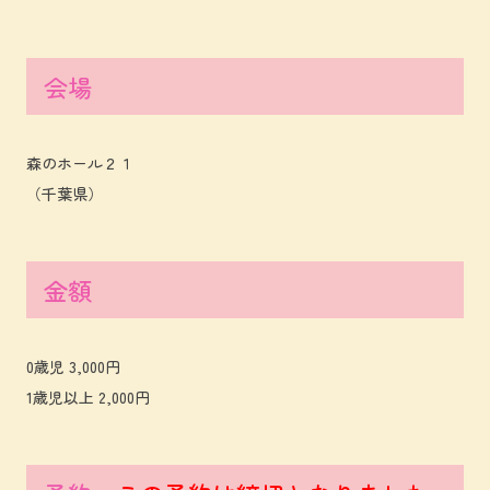
会場
森のホール２１
（千葉県）
金額
0歳児 3,000円
1歳児以上 2,000円