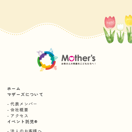
ホーム
マザーズについて
代表メンバー
会社概要
アクセス
イベント託児®︎
法人のお客様へ