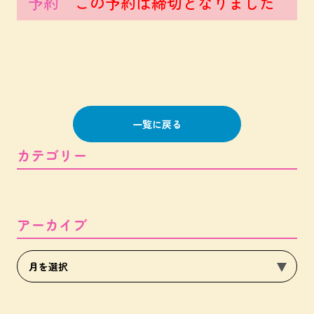
予約
この予約は締切となりました
一覧に戻る
カテゴリー
アーカイブ