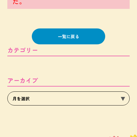
た。
一覧に戻る
カテゴリー
アーカイブ