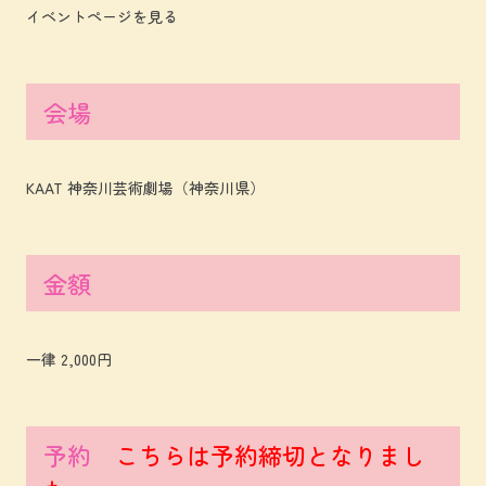
イベントページを見る
会場
KAAT 神奈川芸術劇場（神奈川県）
金額
一律 2,000円
予約
こちらは予約締切となりまし