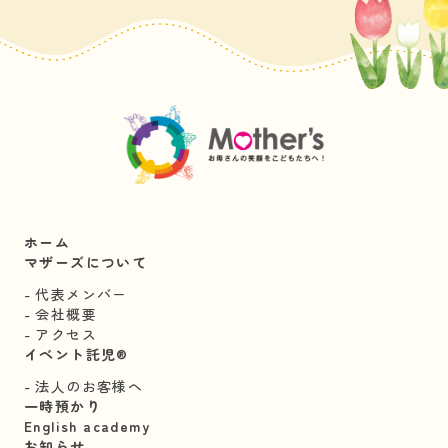
ホーム
マザーズについて
代表メンバー
会社概要
アクセス
イベント託児®︎
法人のお客様へ
一時預かり
English academy
お知らせ