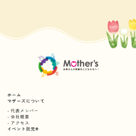
ホーム
マザーズについて
代表メンバー
会社概要
アクセス
イベント託児®︎