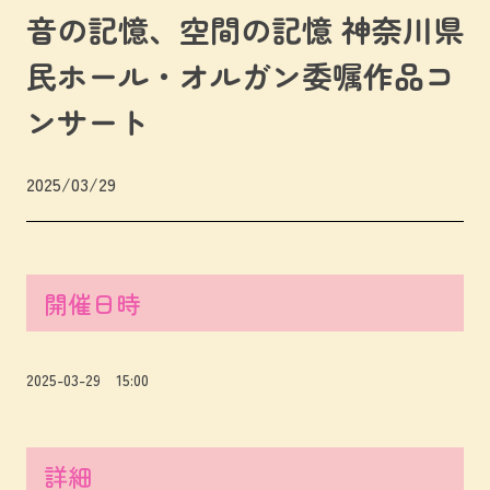
音の記憶、空間の記憶 神奈川県
民ホール・オルガン委嘱作品コ
ンサート
2025/03/29
開催日時
2025-03-29 15:00
詳細