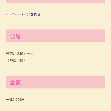
イベントページを見る
会場
神奈川県民ホール
（神奈川県）
金額
一律2,000円