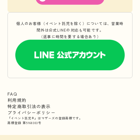
個人のお客様（イベント託児を除く）については、営業時
間外は公式LINEの対応も可能です。
（返事に時間を要する場合あり）
FAQ
利用規約
特定商取引法の表示
プライバシーポリシー
『イベント託児®』はマザーズの登録商標です。
商標登録 第5168303号