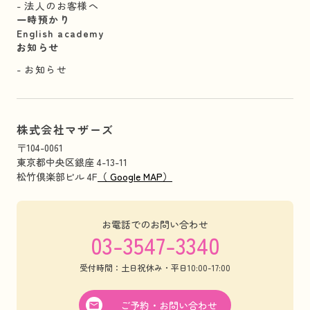
法人のお客様へ
一時預かり
English academy
お知らせ
お知らせ
株式会社マザーズ
〒104-0061
東京都中央区銀座 4-13-11
松竹倶楽部ビル 4F
（ Google MAP）
お電話でのお問い合わせ
03-3547-3340
受付時間：土日祝休み・平日10:00-17:00
ご予約・お問い合わせ