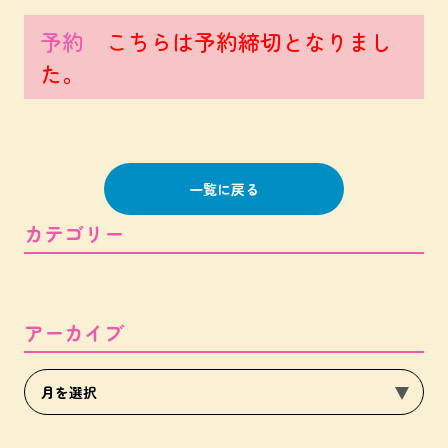
予約
こちらは予約締切となりまし
た。
一覧に戻る
カテゴリー
アーカイブ