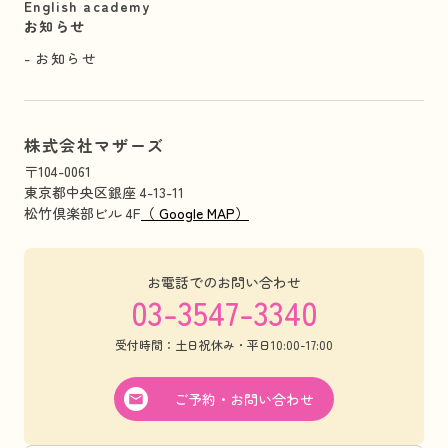
English academy
お知らせ
お知らせ
株式会社マザーズ
〒104-0061
東京都中央区銀座 4-13-11
松竹倶楽部ビル 4F
（ Google MAP）
お電話でのお問い合わせ
03-3547-3340
受付時間：土日祝休み・平日10:00-17:00
ご予約・お問い合わせ