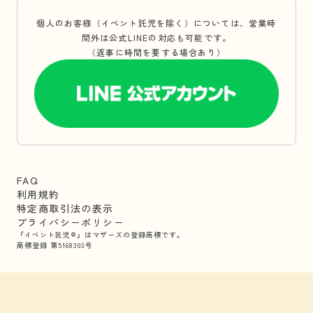
個人のお客様（イベント託児を除く）については、営業時
間外は公式LINEの対応も可能です。
（返事に時間を要する場合あり）
FAQ
利用規約
特定商取引法の表示
プライバシーポリシー
『イベント託児®』はマザーズの登録商標です。
商標登録 第5168303号