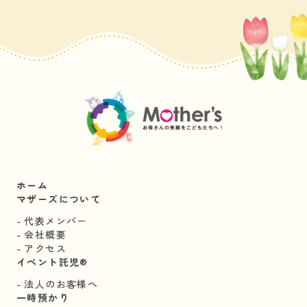
ホーム
マザーズについて
代表メンバー
会社概要
アクセス
イベント託児®︎
法人のお客様へ
一時預かり