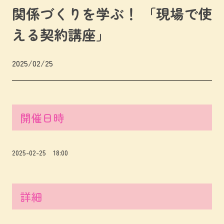
関係づくりを学ぶ！ 「現場で使
える契約講座」
2025/02/25
開催日時
2025-02-25 18:00
詳細