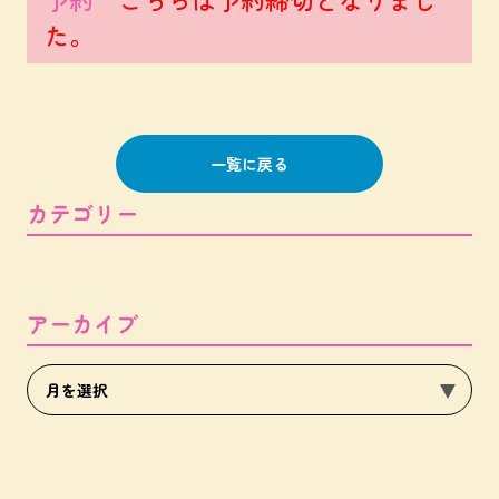
た。
一覧に戻る
カテゴリー
アーカイブ