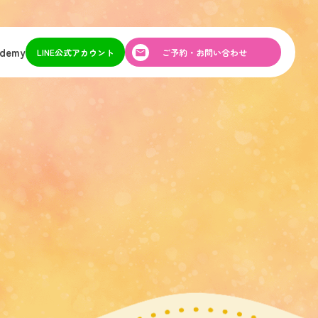
ademy
LINE公式アカウント
ご予約・お問い合わせ