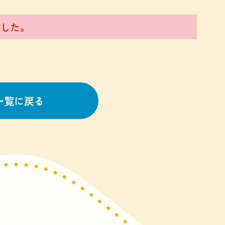
した。
一覧に戻る