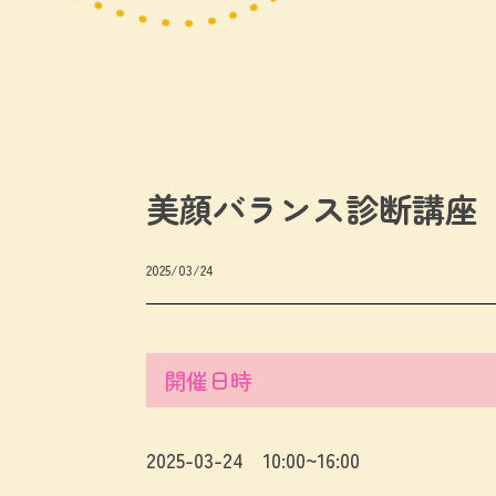
美顔バランス診断講座
2025/03/24
開催日時
2025-03-24 10:00~16:00