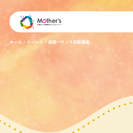
ホーム
イベント
美顔バランス診断講座