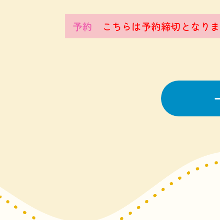
予約
こちらは予約締切となりま