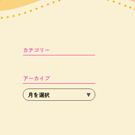
カテゴリー
アーカイブ