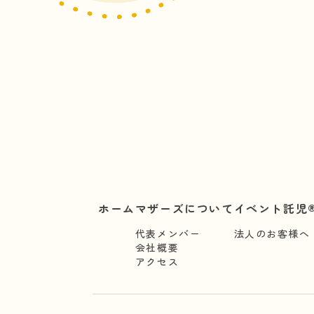
ホーム
マザーズについて
イベント託児®
代表メンバー
法人のお客様へ
会社概要
アクセス