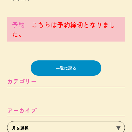
予約
こちらは予約締切となりまし
た。
一覧に戻る
カテゴリー
アーカイブ