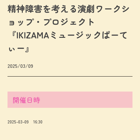
精神障害を考える演劇ワークシ
ョップ・プロジェクト
『IKIZAMAミュージックぱーて
ぃー』
2025/03/09
開催日時
2025-03-09 16:30