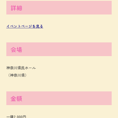
詳細
イベントページを見る
会場
神奈川県民ホール
（神奈川県）
金額
一律2,000円