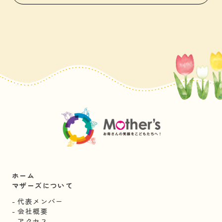
ホーム
マザーズについて
代表メンバー
会社概要
アクセス