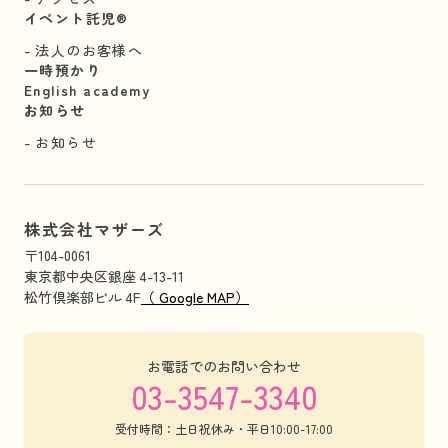
イベント託児®︎
法人のお客様へ
一時預かり
English academy
お知らせ
お知らせ
株式会社マザーズ
〒104-0061
東京都中央区銀座 4-13-11
松竹倶楽部ビル 4F
（ Google MAP）
お電話でのお問い合わせ
03-3547-3340
受付時間：土日祝休み・平日10:00-17:00