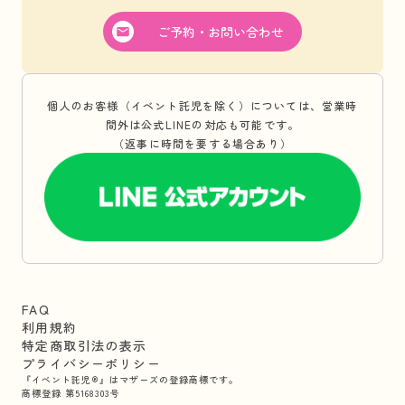
ご予約・お問い合わせ
個人のお客様（イベント託児を除く）については、営業時
間外は公式LINEの対応も可能です。
（返事に時間を要する場合あり）
FAQ
利用規約
特定商取引法の表示
プライバシーポリシー
『イベント託児®』はマザーズの登録商標です。
商標登録 第5168303号