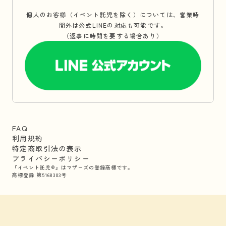
個人のお客様（イベント託児を除く）については、営業時
間外は公式LINEの対応も可能です。
（返事に時間を要する場合あり）
FAQ
利用規約
特定商取引法の表示
プライバシーポリシー
『イベント託児®』はマザーズの登録商標です。
商標登録 第5168303号