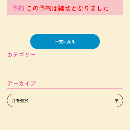
予約
この予約は締切となりました
一覧に戻る
カテゴリー
アーカイブ