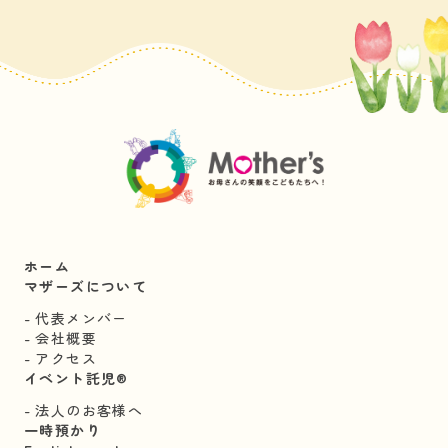
ホーム
マザーズについて
代表メンバー
会社概要
アクセス
イベント託児®︎
法人のお客様へ
一時預かり