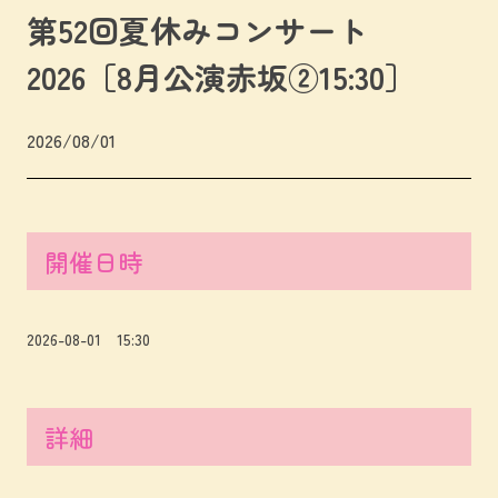
第52回夏休みコンサート
2026［8月公演赤坂②15:30］
2026/08/01
開催日時
2026-08-01 15:30
詳細