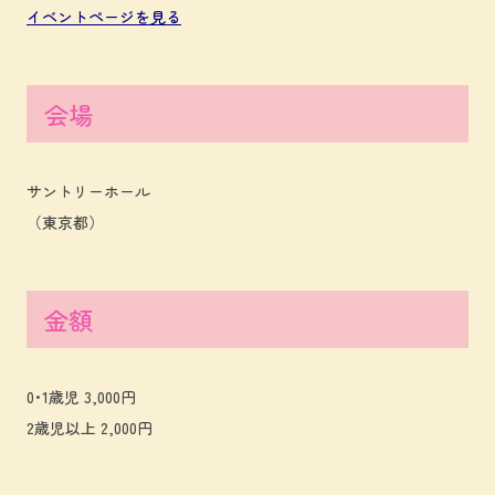
イベントページを見る
会場
サントリーホール
（東京都）
金額
0･1歳児 3,000円
2歳児以上 2,000円