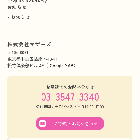
English academy
お知らせ
お知らせ
株式会社マザーズ
〒104-0061
東京都中央区銀座 4-13-11
松竹倶楽部ビル 4F
（ Google MAP）
お電話でのお問い合わせ
03-3547-3340
受付時間：土日祝休み・平日10:00-17:00
ご予約・お問い合わせ