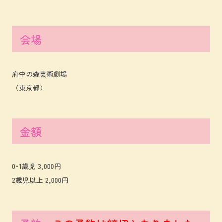
会場
府中の森芸術劇場
（東京都）
金額
0･1歳児 3,000円
2歳児以上 2,000円