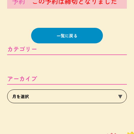
予約
この予約は締切となりました
一覧に戻る
カテゴリー
アーカイブ