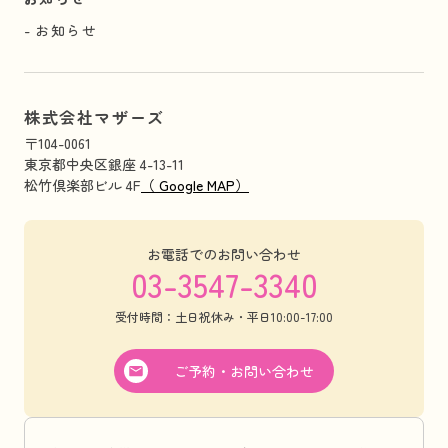
お知らせ
株式会社マザーズ
〒104-0061
東京都中央区銀座 4-13-11
松竹倶楽部ビル 4F
（ Google MAP）
お電話でのお問い合わせ
03-3547-3340
受付時間：土日祝休み・平日10:00-17:00
ご予約・お問い合わせ