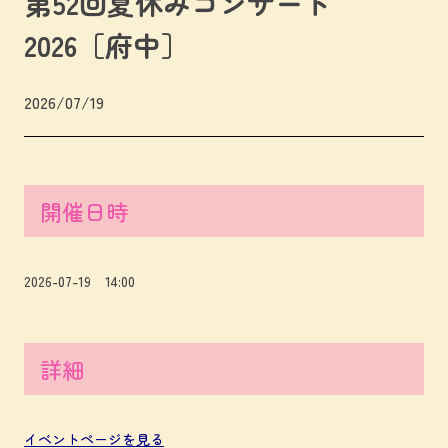
第52回夏休みコンサート
2026［府中］
2026/07/19
開催日時
2026-07-19 14:00
詳細
イベントページを見る