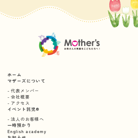
ホーム
マザーズについて
代表メンバー
会社概要
アクセス
イベント託児®︎
法人のお客様へ
一時預かり
English academy
お知らせ