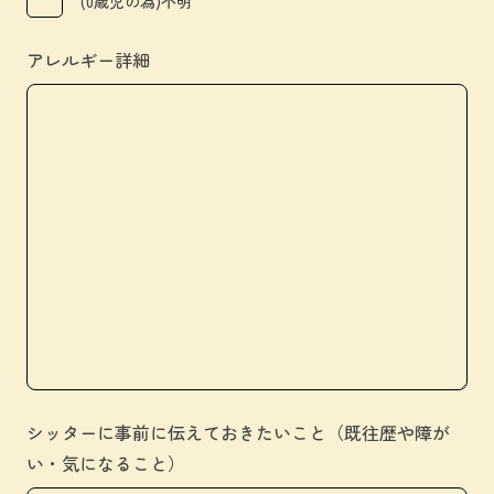
(0歳児の為)不明
アレルギー詳細
シッターに事前に伝えておきたいこと（既往歴や障が
い・気になること）