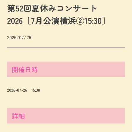
第52回夏休みコンサート
2026［7月公演横浜②15:30］
2026/07/26
開催日時
2026-07-26 15:30
詳細