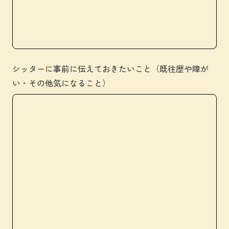
シッターに事前に伝えておきたいこと（既往歴や障が
い・その他気になること）