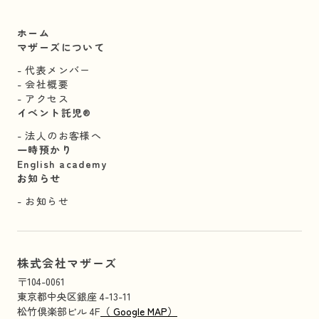
ホーム
マザーズについて
代表メンバー
会社概要
アクセス
イベント託児®︎
法人のお客様へ
一時預かり
English academy
お知らせ
お知らせ
株式会社マザーズ
〒104-0061
東京都中央区銀座 4-13-11
松竹倶楽部ビル 4F
（ Google MAP）