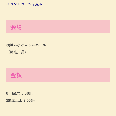
イベントページを見る
会場
横浜みなとみらいホール
（神奈川県）
金額
0・1歳児 3,000円
2歳児以上 2,000円