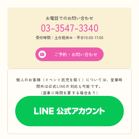
お電話でのお問い合わせ
03-3547-3340
受付時間：土日祝休み・平日10:00-17:00
ご予約・お問い合わせ
個人のお客様（イベント託児を除く）については、営業時
間外は公式LINEの対応も可能です。
（返事に時間を要する場合あり）