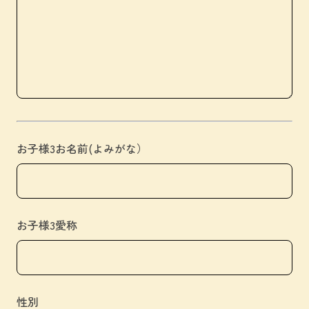
お子様3お名前(よみがな）
お子様3愛称
性別