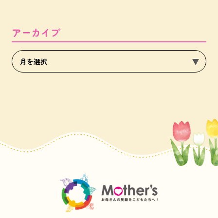
アーカイブ