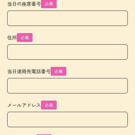
当日の座席番号
必須
住所
必須
当日連絡先電話番号
必須
メールアドレス
必須