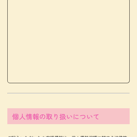
個人情報の取り扱いについて