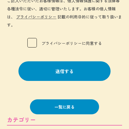
ご記入いただいたお客様情報は、個人情報保護に関する法律等
各種法令に従い、適切に管理いたします。お客様の個人情報
は、
プライバシーポリシー
記載の利用目的に従って取り扱いま
す。
プライバシーポリシーに同意する
一覧に戻る
カテゴリー