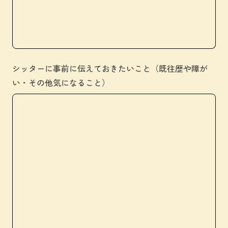
シッターに事前に伝えておきたいこと（既往歴や障が
い・その他気になること）