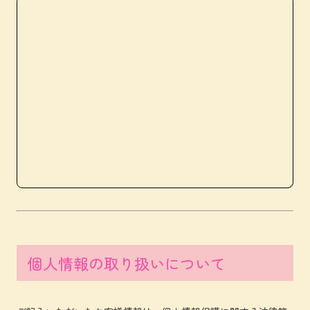
個人情報の取り扱いについて