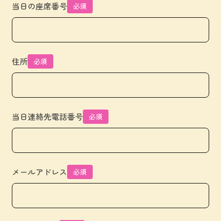
当日の座席番号
必須
住所
必須
当日連絡先電話番号
必須
メールアドレス
必須