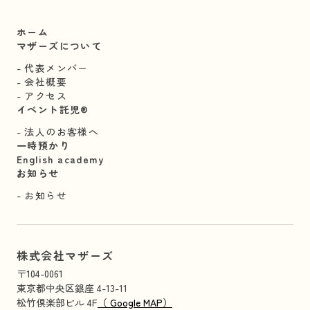
ホーム
マザーズについて
代表メンバー
会社概要
アクセス
イベント託児®︎
法人のお客様へ
一時預かり
English academy
お知らせ
お知らせ
株式会社マザーズ
〒104-0061
東京都中央区銀座 4-13-11
松竹倶楽部ビル 4F
（ Google MAP）