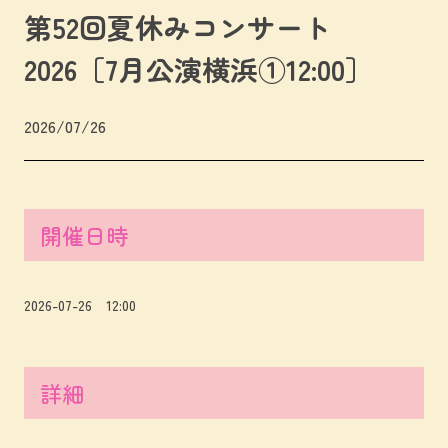
第52回夏休みコンサート
2026［7月公演横浜①12:00］
2026/07/26
開催日時
2026-07-26 12:00
詳細