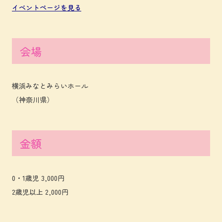
イベントページを見る
会場
横浜みなとみらいホール
（神奈川県）
金額
0・1歳児 3,000円
2歳児以上 2,000円