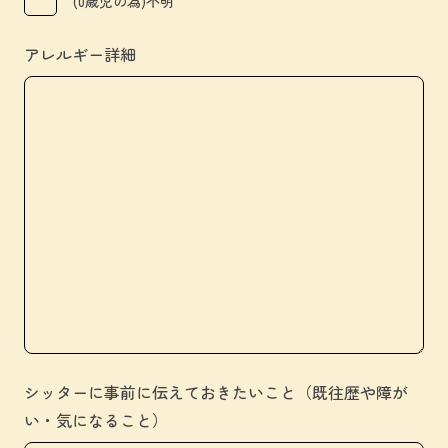
(0歳児の為)不明
アレルギー詳細
シッターに事前に伝えておきたいこと（既往歴や障が
い・気になること）