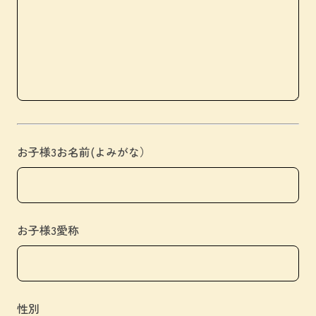
お子様3お名前(よみがな）
お子様3愛称
性別