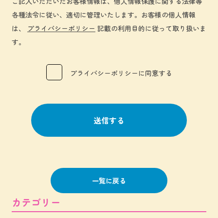
ご記入いただいたお客様情報は、個人情報保護に関する法律等
各種法令に従い、適切に管理いたします。お客様の個人情報
は、
プライバシーポリシー
記載の利用目的に従って取り扱いま
す。
プライバシーポリシーに同意する
一覧に戻る
カテゴリー