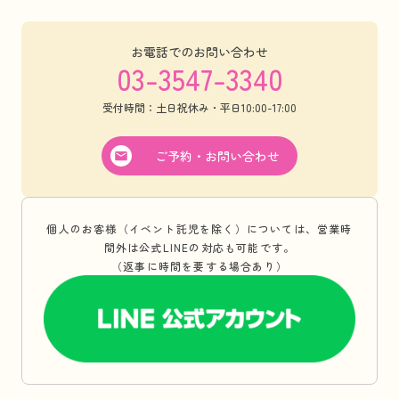
お電話でのお問い合わせ
03-3547-3340
受付時間：土日祝休み・平日10:00-17:00
ご予約・お問い合わせ
個人のお客様（イベント託児を除く）については、営業時
間外は公式LINEの対応も可能です。
（返事に時間を要する場合あり）