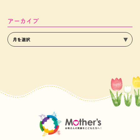
アーカイブ