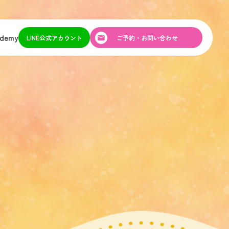
ademy
LINE公式アカウント
ご予約・お問い合わせ