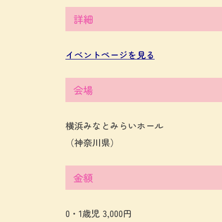
詳細
イベントページを見る
会場
横浜みなとみらいホール
（神奈川県）
金額
0・1歳児 3,000円