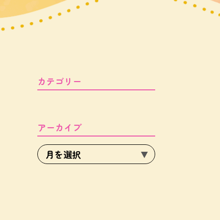
カテゴリー
アーカイブ