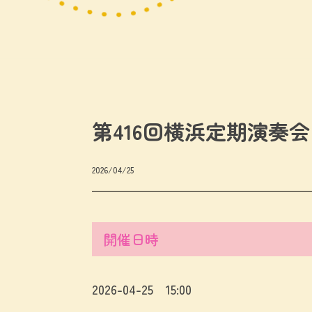
第416回横浜定期演奏会
2026/04/25
開催日時
2026-04-25 15:00