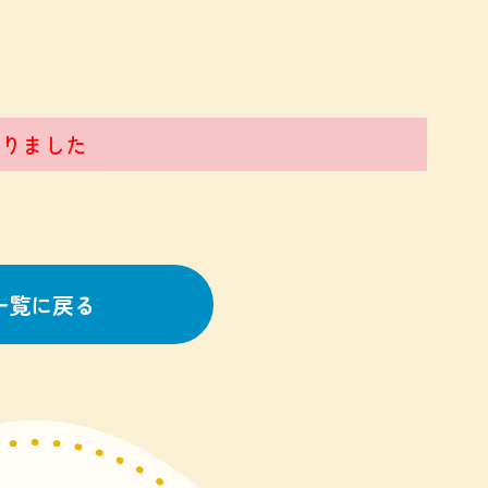
りました
一覧に戻る