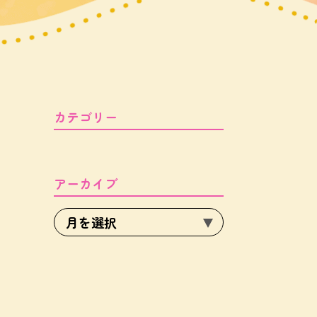
カテゴリー
アーカイブ