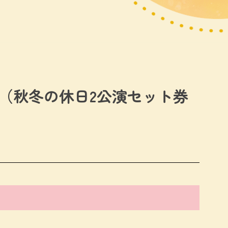
ト（秋冬の休日2公演セット券