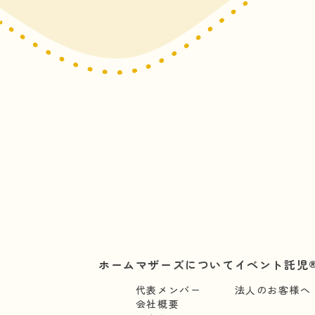
ホーム
マザーズについて
イベント託児®
代表メンバー
法人のお客様へ
会社概要