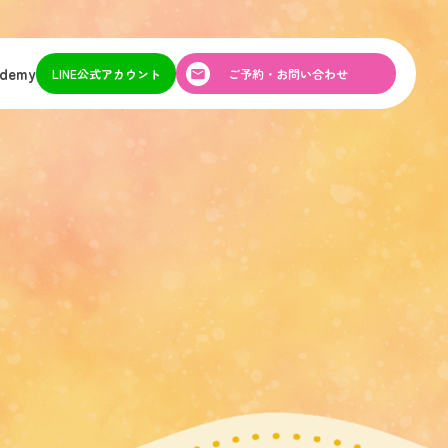
ademy
LINE公式アカウント
ご予約・お問い合わせ