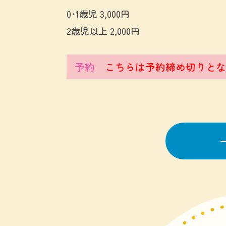
0･1歳児 3,000円
2歳児以上 2,000円
予約
こちらは予約締め切りとな