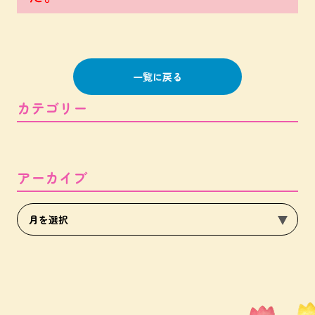
一覧に戻る
カテゴリー
アーカイブ