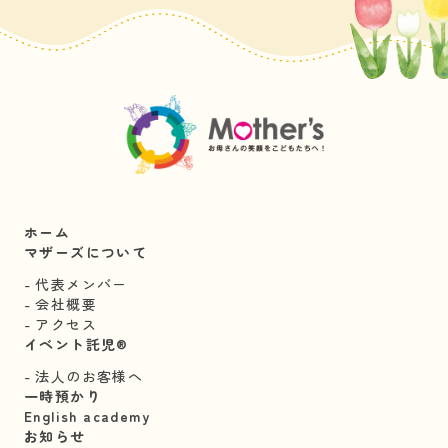
ホーム
マザーズについて
代表メンバー
会社概要
アクセス
イベント託児®︎
法人のお客様へ
一時預かり
English academy
お知らせ