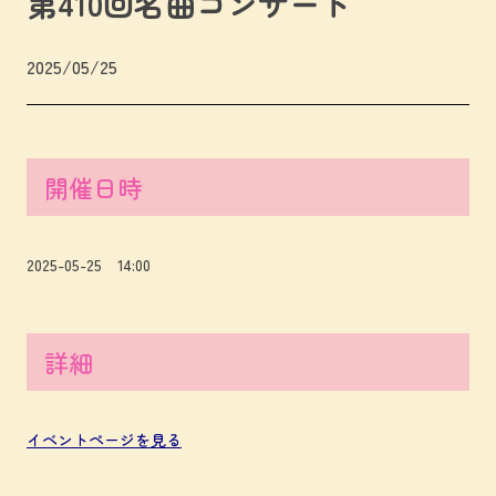
第410回名曲コンサート
2025/05/25
開催日時
2025-05-25 14:00
詳細
イベントページを見る