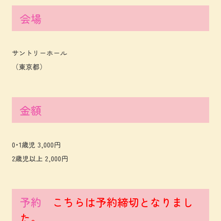
会場
サントリーホール
（東京都）
金額
0･1歳児 3,000円
2歳児以上 2,000円
予約
こちらは予約締切となりまし
た。