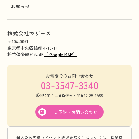
お知らせ
株式会社マザーズ
〒104-0061
東京都中央区銀座 4-13-11
松竹倶楽部ビル 4F
（ Google MAP）
お電話でのお問い合わせ
03-3547-3340
受付時間：土日祝休み・平日10:00-17:00
ご予約・お問い合わせ
個人のお客様（イベント託児を除く）については、営業時