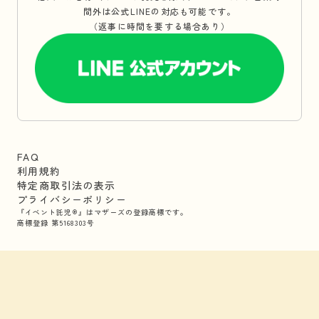
間外は公式LINEの対応も可能です。
（返事に時間を要する場合あり）
FAQ
利用規約
特定商取引法の表示
プライバシーポリシー
『イベント託児®』はマザーズの登録商標です。
商標登録 第5168303号