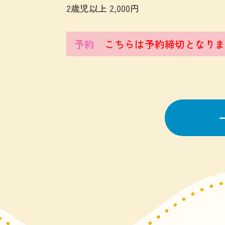
2歳児以上 2,000円
予約
こちらは予約締切となりま