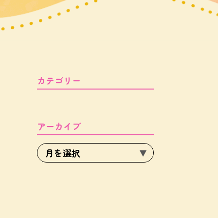
カテゴリー
アーカイブ