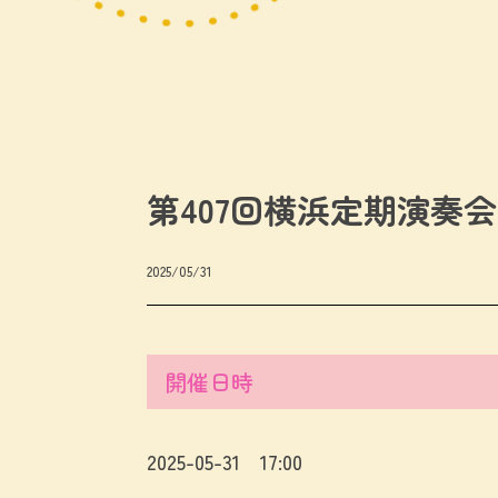
第407回横浜定期演奏会
2025/05/31
開催日時
2025-05-31 17:00