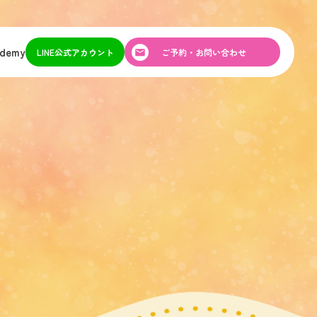
ademy
LINE公式アカウント
ご予約・お問い合わせ