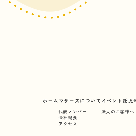
ホーム
マザーズについて
イベント託児®
代表メンバー
法人のお客様へ
会社概要
アクセス