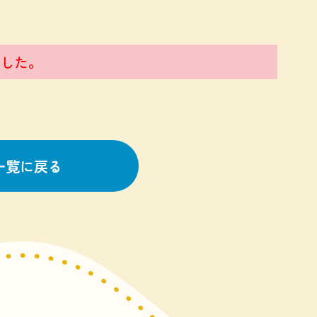
した。
一覧に戻る