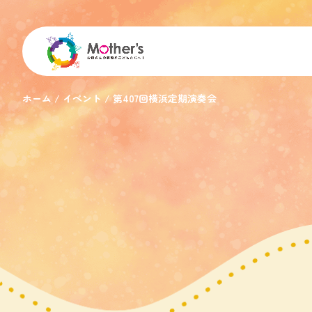
ホーム
イベント
第407回横浜定期演奏会