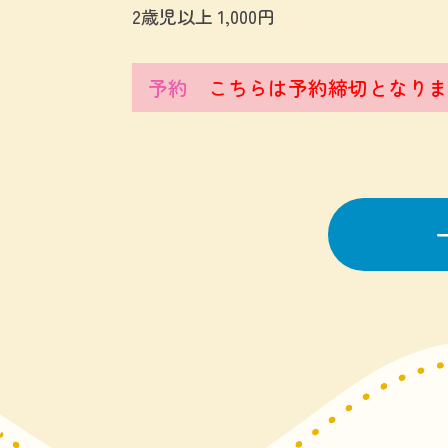
2歳児以上 1,000円
予約
こちらは予約締切となりま