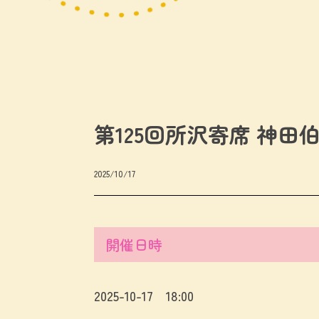
第125回所沢寄席 神田
2025/10/17
開催日時
2025-10-17 18:00