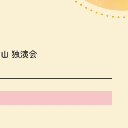
伯山 独演会