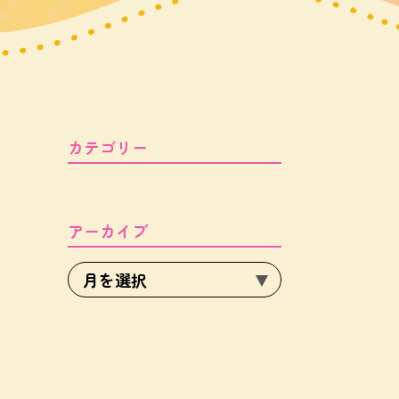
カテゴリー
アーカイブ