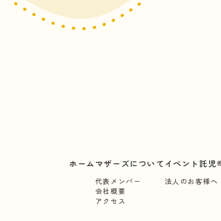
ホーム
マザーズについて
イベント託児®
代表メンバー
法人のお客様へ
会社概要
アクセス