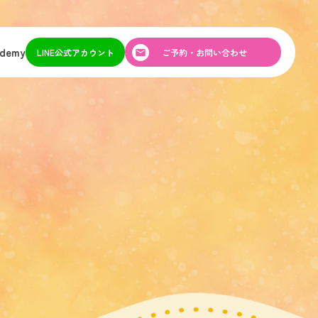
ademy
LINE公式アカウント
ご予約・お問い合わせ