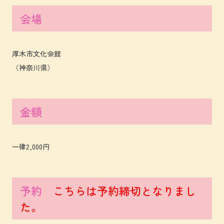
会場
厚木市文化会館
（神奈川県）
金額
一律2,000円
予約
こちらは予約締切となりまし
た。