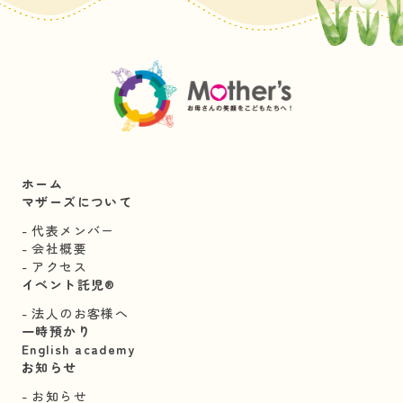
ホーム
マザーズについて
代表メンバー
会社概要
アクセス
イベント託児®︎
法人のお客様へ
一時預かり
English academy
お知らせ
お知らせ