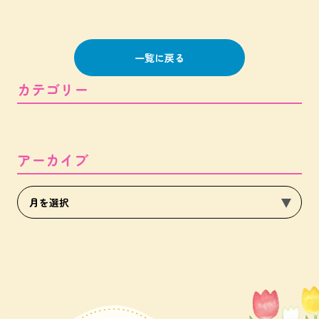
一覧に戻る
カテゴリー
アーカイブ