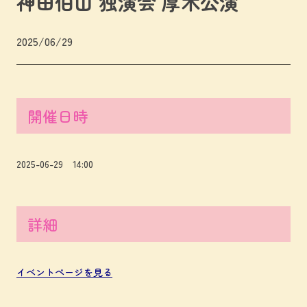
神田伯山 独演会 厚木公演
2025/06/29
開催日時
2025-06-29 14:00
詳細
イベントページを見る