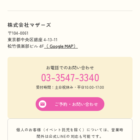
株式会社マザーズ
〒104-0061
東京都中央区銀座 4-13-11
松竹倶楽部ビル 4F
（ Google MAP）
お電話でのお問い合わせ
03-3547-3340
受付時間：土日祝休み・平日10:00-17:00
ご予約・お問い合わせ
個人のお客様（イベント託児を除く）については、営業時
間外は公式LINEの対応も可能です。